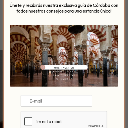
Únete y recibirás nuestra exclusiva guía de Córdoba con
todos nuestros consejos para una estancia única!
SIGUE POSADERO