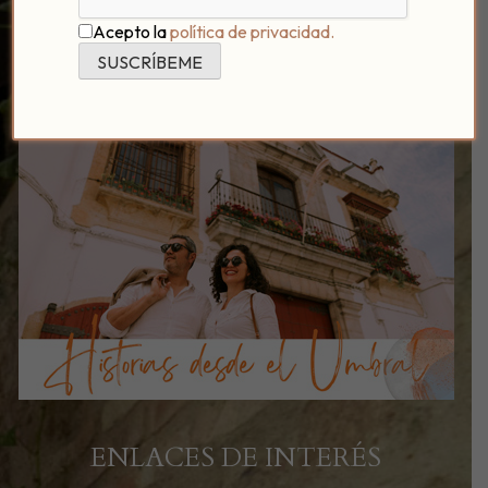
Acepto la
política de privacidad.
ENLACES DE INTERÉS