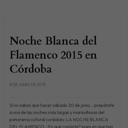
Noche Blanca del
Flamenco 2015 en
Córdoba
8 DE JUNIO DE 2015
Si no sabes que hacer sábado 20 de junio... prepárate
a una de las noches más largas y maravillosas del
panorama cultural cordobés: LA NOCHE BLANCA
DEL FLAMENCO. ¿En qué consiste? pues en que hay