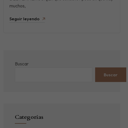
muchos,
Seguir leyendo
Buscar
Buscar
Categorías