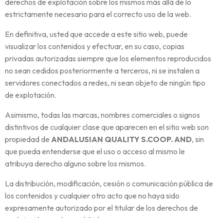
derechos de explotación sobre los mismos más allá de lo
estrictamente necesario para el correcto uso de la web.
En definitiva, usted que accede a este sitio web, puede
visualizar los contenidos y efectuar, en su caso, copias
privadas autorizadas siempre que los elementos reproducidos
no sean cedidos posteriormente a terceros, ni se instalen a
servidores conectados a redes, ni sean objeto de ningún tipo
de explotación.
Asimismo, todas las marcas, nombres comerciales o signos
distintivos de cualquier clase que aparecen en el sitio web son
propiedad de
ANDALUSIAN QUALITY S.COOP. AND
, sin
que pueda entenderse que el uso o acceso al mismo le
atribuya derecho alguno sobre los mismos.
La distribución, modificación, cesión o comunicación pública de
los contenidos y cualquier otro acto que no haya sido
expresamente autorizado por el titular de los derechos de