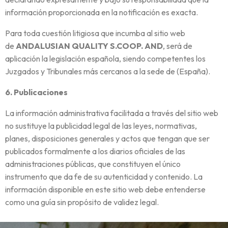
información proporcionada en la notificación es exacta.
Para toda cuestión litigiosa que incumba al sitio web
de
ANDALUSIAN QUALITY S.COOP. AND
, será de
aplicación la legislación española, siendo competentes los
Juzgados y Tribunales más cercanos a la sede de (España).
6. Publicaciones
La información administrativa facilitada a través del sitio web
no sustituye la publicidad legal de las leyes, normativas,
planes, disposiciones generales y actos que tengan que ser
publicados formalmente a los diarios oficiales de las
administraciones públicas, que constituyen el único
instrumento que da fe de su autenticidad y contenido. La
información disponible en este sitio web debe entenderse
como una guía sin propósito de validez legal.