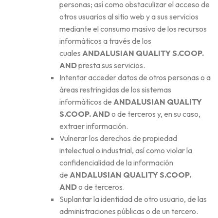
personas; así como obstaculizar el acceso de
otros usuarios al sitio web y a sus servicios
mediante el consumo masivo de los recursos
informáticos a través de los
cuales
ANDALUSIAN QUALITY S.COOP.
AND
presta sus servicios.
Intentar acceder datos de otros personas o a
áreas restringidas de los sistemas
informáticos de
ANDALUSIAN QUALITY
S.COOP. AND
o de terceros y, en su caso,
extraer información.
Vulnerar los derechos de propiedad
intelectual o industrial, así como violar la
confidencialidad de la información
de
ANDALUSIAN QUALITY S.COOP.
AND
o de terceros.
Suplantar la identidad de otro usuario, de las
administraciones públicas o de un tercero.