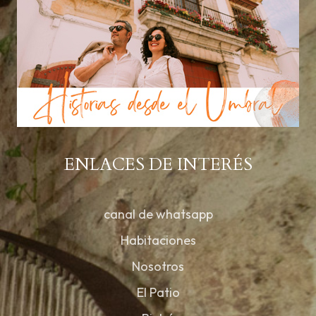
ENLACES DE INTERÉS
canal de whatsapp
Habitaciones
Nosotros
El Patio