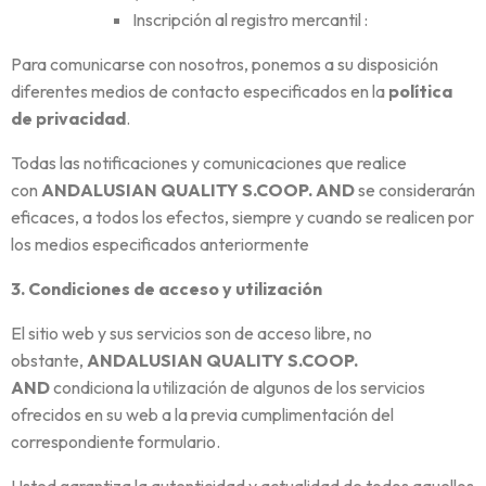
Inscripción al registro mercantil :
Para comunicarse con nosotros, ponemos a su disposición
diferentes medios de contacto especificados en la
política
de privacidad
.
Todas las notificaciones y comunicaciones que realice
con
ANDALUSIAN QUALITY S.COOP. AND
se considerarán
eficaces, a todos los efectos, siempre y cuando se realicen por
los medios especificados anteriormente
3. Condiciones de acceso y utilización
El sitio web y sus servicios son de acceso libre, no
obstante,
ANDALUSIAN QUALITY S.COOP.
AND
condiciona la utilización de algunos de los servicios
ofrecidos en su web a la previa cumplimentación del
correspondiente formulario.