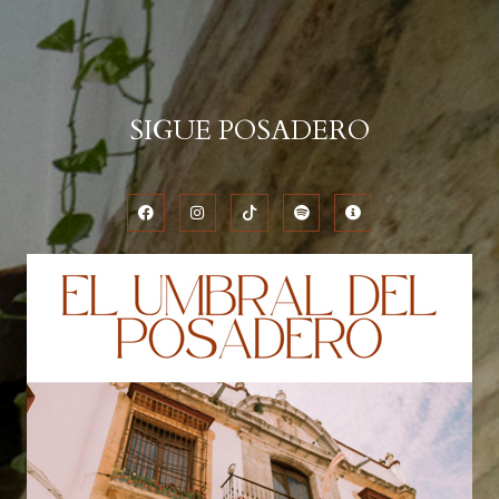
SIGUE POSADERO