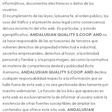
informáticos, documentos electrónicos o datos de los
usuarios.
El incumplimiento de las leyes, la buena fe, el orden público, los
usos del tráfico y el presente aviso legal como consecuencia
del uso incorrecto del sitio web. En particular, y a modo
ejemplificativo,
ANDALUSIAN QUALITY S.COOP. AND
no
se hace responsable de las actuaciones de terceros que
vulneren derechos de propiedad intelectual e industrial,
secretos empresariales, derechos al honor, a la intimidad
personal y familiar y a la propia imagen, así como la normativa
en materia de competencia desleal y publicidad ilícita.
Asimismo,
ANDALUSIAN QUALITY S.COOP. AND
declina
cualquier responsabilidad respecto a la información que se
halle fuera de esta web y no sea gestionada directamente por
nuestro webmaster. La función de los links que aparecen en
esta web es exclusivamente la de informar al usuario sobre la
existencia de otras fuentes susceptibles de ampliar los
contenidos que ofrece este sitio web.
ANDALUSIAN