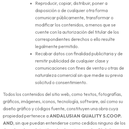
Reproducir, copiar, distribuir, poner a
disposición o de cualquier otra forma
comunicar públicamente, transformar o
modificar los contenidos, a menos que se
cuente con la autorización del titular de los
correspondientes derechos o ello resulte
legalmente permitido.
Recabar datos con finalidad publicitaria y de
remitir publicidad de cualquier clase y
comunicaciones con fines de venta u otras de
naturaleza comercial sin que medie su previa
solicitud o consentimiento.
Todos los contenidos del sitio web, como textos, fotografías,
gráficos, imágenes, iconos, tecnología, software, así como su
diseño gráfico y códigos fuente, constituyen una obra cuya
propiedad pertenece a
ANDALUSIAN QUALITY S.COOP.
AND
, sin que puedan entenderse como cedidos ninguno de los