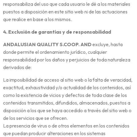
responsabiliza del uso que cada usuario le dé a los materiales
puestos a disposición en este sitio web ni de las actuaciones
que realice en base a los mismos.
4. Exclusión de garantías y de responsabilidad
ANDALUSIAN QUALITY S.COOP. AND
excluye, hasta
donde permite el ordenamiento jurídico, cualquier
responsabilidad por los daños y perjuicios de toda naturaleza
derivados de:
La imposibilidad de acceso al sitio web o la falta de veracidad,
exactitud, exhaustividad y/o actualidad de los contenidos, así
como la existencia de vicios y defectos de toda clase de los
contenidos transmitidos, difundidos, almacenados, puestos a
disposición a los que se haya accedido a través del sitio web o
de los servicios que se ofrecen.
La presencia de virus o de otros elementos en los contenidos
que puedan producir alteraciones en los sistemas