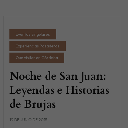
Eventos singulares
Experiencias Posaderas
Qué visitar en Córdoba
Noche de San Juan:
Leyendas e Historias
de Brujas
19 DE JUNIO DE 2015