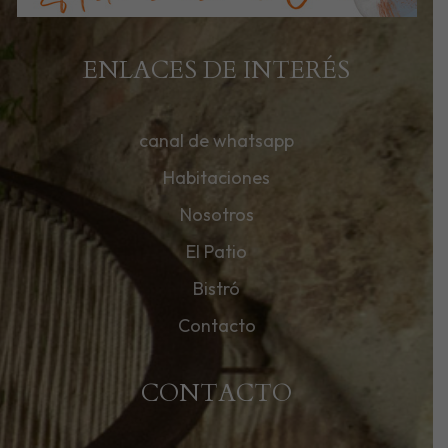
ENLACES DE INTERÉS
canal de whatsapp
Habitaciones
Nosotros
El Patio
Bistró
Contacto
CONTACTO