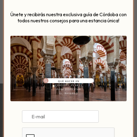
Únete y recibirás nuestra exclusiva guía de Córdoba con
todos nuestros consejos para una estancia única!
VER EVENTOS
SIGUE POSADERO