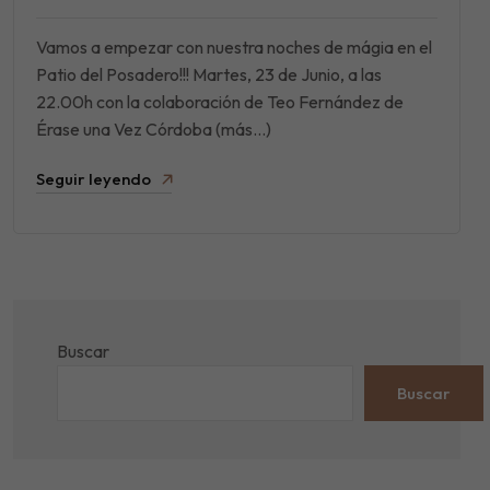
Vamos a empezar con nuestra noches de mágia en el
Patio del Posadero!!! Martes, 23 de Junio, a las
22.00h con la colaboración de Teo Fernández de
Érase una Vez Córdoba (más…)
Seguir leyendo
Buscar
Buscar