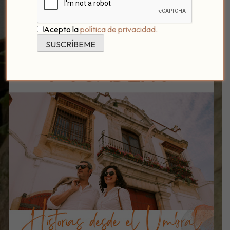
Acepto la
política de privacidad.