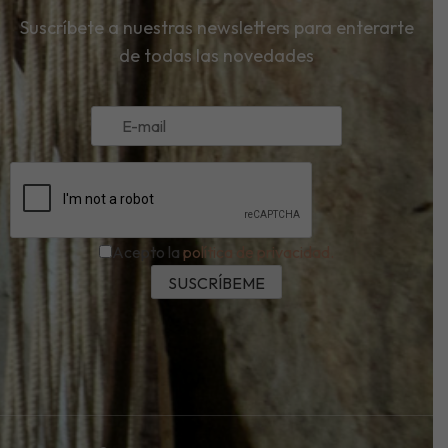
Suscríbete a nuestras newsletters para enterarte
de todas las novedades
Acepto la
política de privacidad.