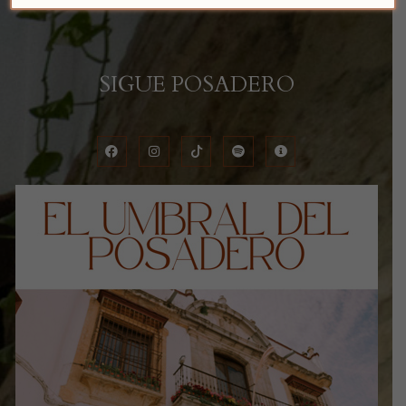
SIGUE POSADERO