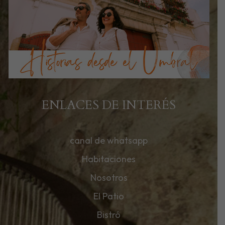
ENLACES DE INTERÉS
canal de whatsapp
Habitaciones
Nosotros
El Patio
Bistró