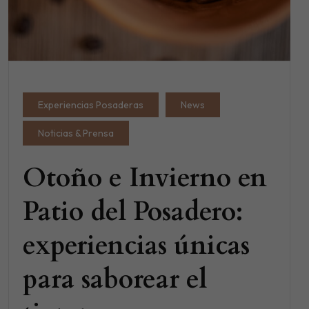
Experiencias Posaderas
News
Noticias & Prensa
Otoño e Invierno en
Patio del Posadero:
experiencias únicas
para saborear el