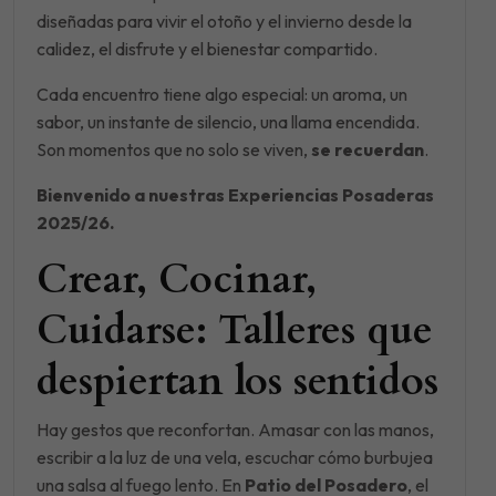
diseñadas para vivir el otoño y el invierno desde la
calidez, el disfrute y el bienestar compartido.
Cada encuentro tiene algo especial: un aroma, un
sabor, un instante de silencio, una llama encendida.
Son momentos que no solo se viven,
se recuerdan
.
Bienvenido a nuestras Experiencias Posaderas
2025/26.
Crear, Cocinar,
Cuidarse: Talleres que
despiertan los sentidos
Hay gestos que reconfortan. Amasar con las manos,
escribir a la luz de una vela, escuchar cómo burbujea
una salsa al fuego lento. En
Patio del Posadero
, el