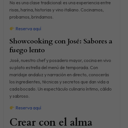
No es una clase tradicional: es una experiencia entre
risas, harina, historias y vino italiano. Cocinamos,
probamos, brindamos.
Reserva aquí
Showcooking con José: Sabores a
fuego lento
José, nuestro chef y posadero mayor, cocina en vivo
su plato estrella del menú de temporada. Con
maridaje andaluz y narración en directo, conocerás
los ingredientes, técnicas y secretos que dan vida a
cada bocado. Un espectáculo culinario íntimo, cálido
y sabroso.
Reserva aquí
Crear con el alma