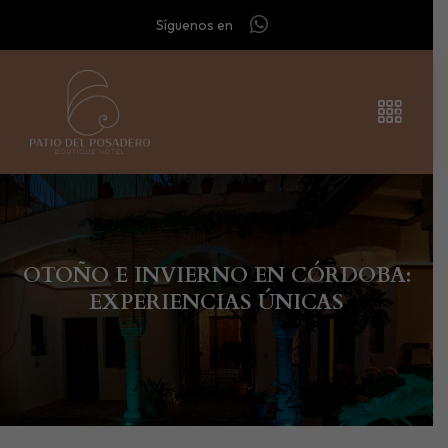
Síguenos en
OTOÑO E INVIERNO EN CÓRDOBA:
EXPERIENCIAS ÚNICAS