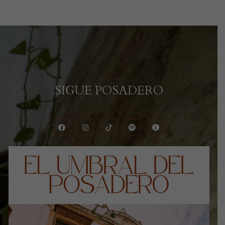
SIGUE POSADERO