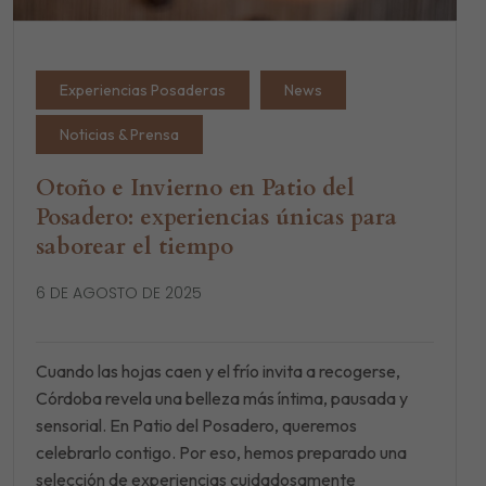
Experiencias Posaderas
News
Noticias & Prensa
Otoño e Invierno en Patio del
Posadero: experiencias únicas para
saborear el tiempo
6 DE AGOSTO DE 2025
Cuando las hojas caen y el frío invita a recogerse,
Córdoba revela una belleza más íntima, pausada y
sensorial. En Patio del Posadero, queremos
celebrarlo contigo. Por eso, hemos preparado una
selección de experiencias cuidadosamente