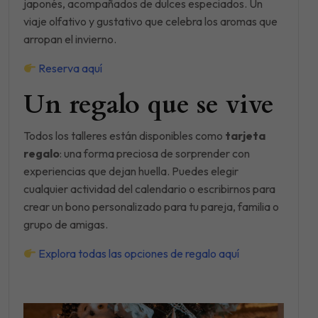
japonés, acompañados de dulces especiados. Un
viaje olfativo y gustativo que celebra los aromas que
arropan el invierno.
Reserva aquí
Un regalo que se vive
Todos los talleres están disponibles como
tarjeta
regalo
: una forma preciosa de sorprender con
experiencias que dejan huella. Puedes elegir
cualquier actividad del calendario o escribirnos para
crear un bono personalizado para tu pareja, familia o
grupo de amigas.
Explora todas las opciones de regalo aquí