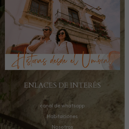
ENLACES DE INTERÉS
canal de whatsapp
Habitaciones
Nosotros