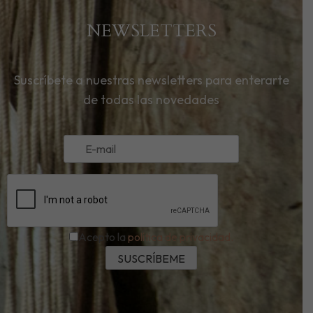
NEWSLETTERS
Suscríbete a nuestras newsletters para enterarte
de todas las novedades
Acepto la
política de privacidad.