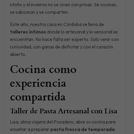
otoño y el invierno no se viven con prisas. Se cocinan,
se saborean y se comparten.
Este año, nuestra casa en Córdoba se llena de
talleres íntimos
donde lo artesanal y lo sensorial se
encuentran. No hace falta ser experto. Solo venir con
curiosidad, con ganas de disfrutar y con el corazón
abierto.
Cocina como
experiencia
compartida
Taller de Pasta Artesanal con Lisa
Lisa, alma viajera del Posadero, abre su cocina para
enseñar a preparar
pasta fresca de temporada
.