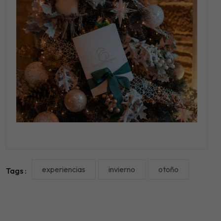
experiencias
invierno
otoño
Tags :