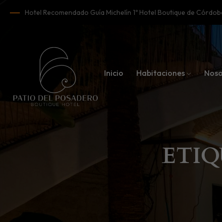
Hotel Recomendado Guía Michelín 1º Hotel Boutique de Córd
Inicio
Habitaciones
Noso
ETIQ