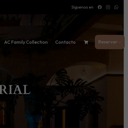
Síguenos en
Reservar
AC Family Collection
Contacto
RIAL