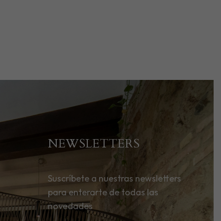
NEWSLETTERS
Suscríbete a nuestras newsletters
para enterarte de todas las
novedades