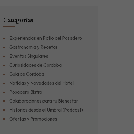
Categorías
Experiencias en Patio del Posadero
Gastronomía y Recetas
Eventos Singulares
Curiosidades de Córdoba
Guia de Cordoba
Noticias y Novedades del Hotel
Posadero Bistro
Colaboraciones para tu Bienestar
Historias desde el Umbral (Podcast)
Ofertas y Promociones