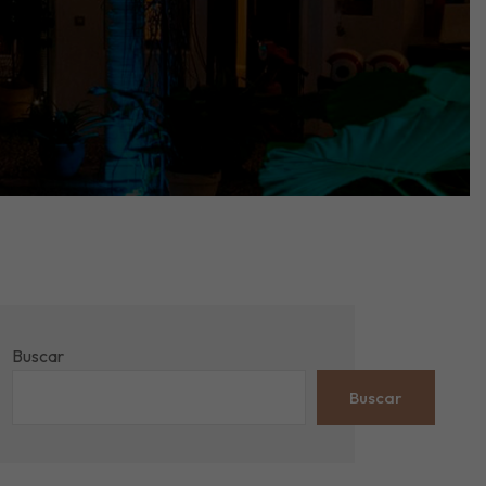
Buscar
Buscar