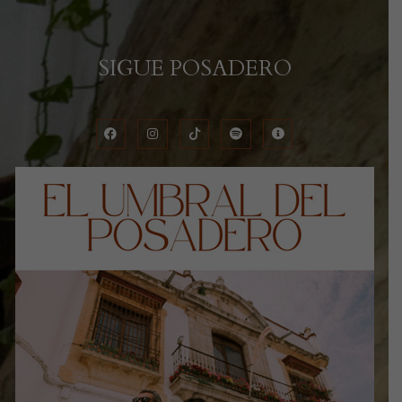
SIGUE POSADERO