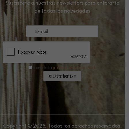
Suscríbete a nuestras newsletters para enterarte
de todas las novedades
Acepto la
política de privacidad.
Copyright © 2026. Todos los derechos reservados.