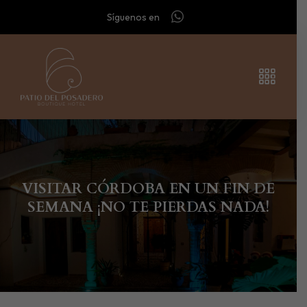
Síguenos en
VISITAR CÓRDOBA EN UN FIN DE
SEMANA ¡NO TE PIERDAS NADA!