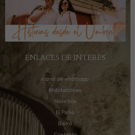
ENLACES DE INTERÉS
canal de whatsapp
Habitaciones
Nosotros
El Patio
Bistró
Contacto