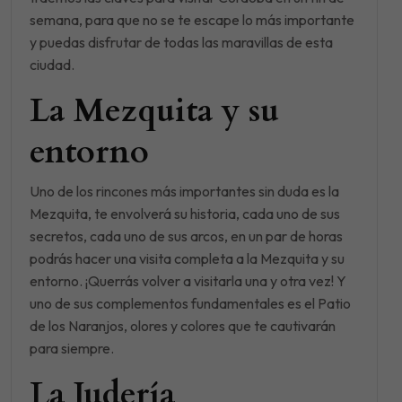
semana, para que no se te escape lo más importante
y puedas disfrutar de todas las maravillas de esta
ciudad.
La Mezquita y su
entorno
Uno de los rincones más importantes sin duda es la
Mezquita, te envolverá su historia, cada uno de sus
secretos, cada uno de sus arcos, en un par de horas
podrás hacer una visita completa a la Mezquita y su
entorno. ¡Querrás volver a visitarla una y otra vez! Y
uno de sus complementos fundamentales es el Patio
de los Naranjos, olores y colores que te cautivarán
para siempre.
La Judería