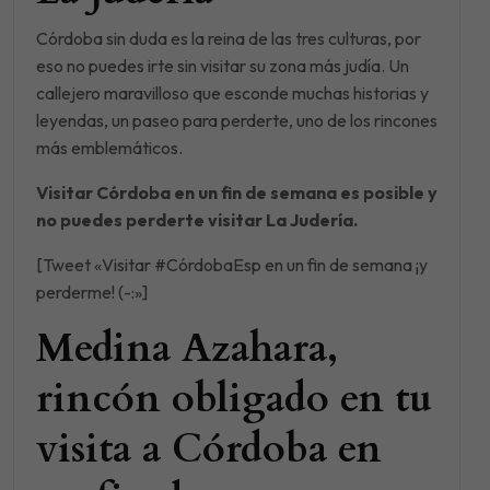
Córdoba sin duda es la reina de las tres culturas, por
eso no puedes irte sin visitar su zona más judía. Un
callejero maravilloso que esconde muchas historias y
leyendas, un paseo para perderte, uno de los rincones
más emblemáticos.
Visitar Córdoba en un fin de semana es posible y
no puedes perderte visitar La Judería.
[Tweet «Visitar #CórdobaEsp en un fin de semana ¡y
perderme! (-:»]
Medina Azahara,
rincón obligado en tu
visita a Córdoba en