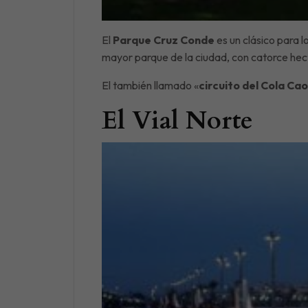
El
Parque Cruz Conde
es un clásico para 
mayor parque de la ciudad, con catorce hec
El también llamado «
circuito del Cola Cao
El Vial Norte