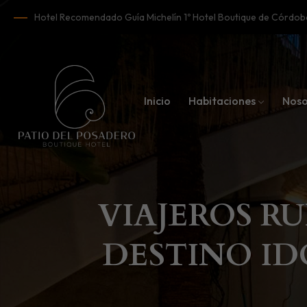
Hotel Recomendado Guía Michelín 1º Hotel Boutique de Córd
Inicio
Habitaciones
Noso
VIAJEROS R
DESTINO ID