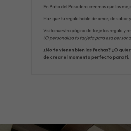
En Patio del Posadero creemos que los mejor
Haz que tu regalo hable de amor, de sabor 
Visita nuestra página de tarjetas regalo y r
(O personaliza tu tarjeta para esa persona
¿No te vienen bien las fechas? ¿O quie
de crear el momento perfecto para ti.