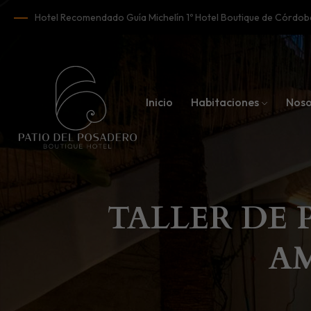
Hotel Recomendado Guía Michelín 1º Hotel Boutique de Córd
Inicio
Habitaciones
Noso
TALLER DE 
A