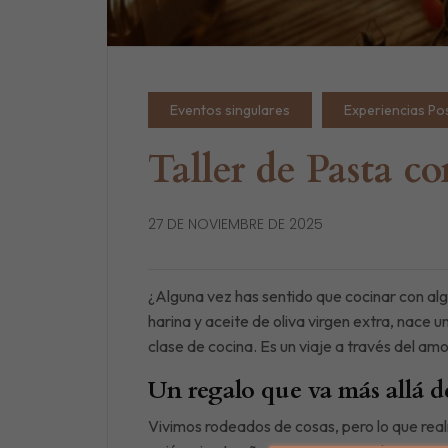
Eventos singulares
Experiencias Po
Taller de Pasta c
27 DE NOVIEMBRE DE 2025
¿Alguna vez has sentido que cocinar con alg
harina y aceite de oliva virgen extra, nace 
clase de cocina. Es un viaje a través del amo
Un regalo que va más allá de
Vivimos rodeados de cosas, pero lo que re