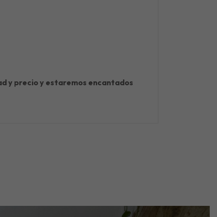
idad y precio y estaremos encantados