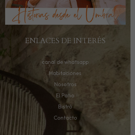
ENLACES DE INTERÉS
canal de whatsapp
Habitaciones
Nosotros
El Patio
Bistró
Contacto