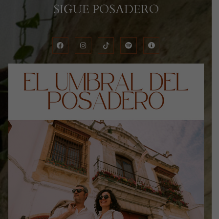
SIGUE POSADERO