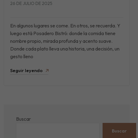
26 DE JULIO DE 2025
En algunos lugares se come. En otros, se recuerda. Y
luego está Posadero Bistró: donde la comida tiene
nombre propio, mirada profunda y acento suave.
Donde cada plato lleva una historia, una decisión, un
gesto lleno
Seguir leyendo
Buscar
Buscar