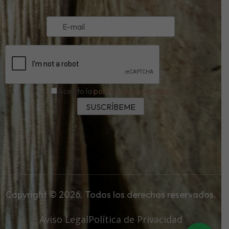
Acepto la
política de privacidad.
Copyright © 2026. Todos los derechos reservados.
Aviso Legal
Política de Privacidad