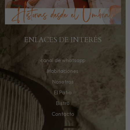
ENLACES DE INTERÉS
canal de whatsapp
Habitaciones
Nosotros
El Patio
Bistró
Contacto