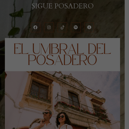
SIGUE POSADERO