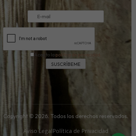
Acepto la
política de privacidad.
Copyright © 2026. Todos los derechos reservados.
Aviso Legal
Política de Privacidad