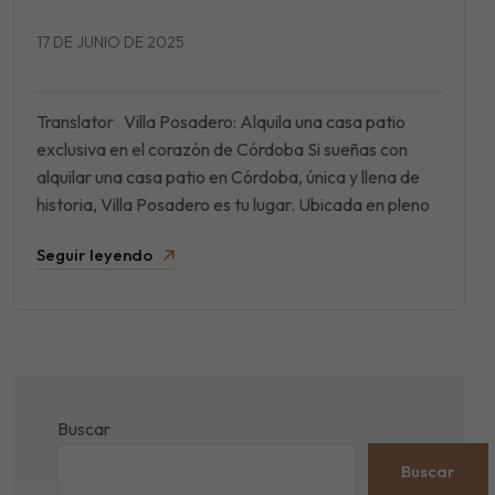
17 DE JUNIO DE 2025
Translator Villa Posadero: Alquila una casa patio
exclusiva en el corazón de Córdoba Si sueñas con
alquilar una casa patio en Córdoba, única y llena de
historia, Villa Posadero es tu lugar. Ubicada en pleno
Seguir leyendo
Buscar
Buscar