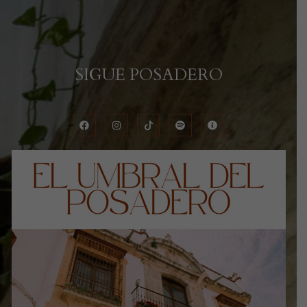
SIGUE POSADERO