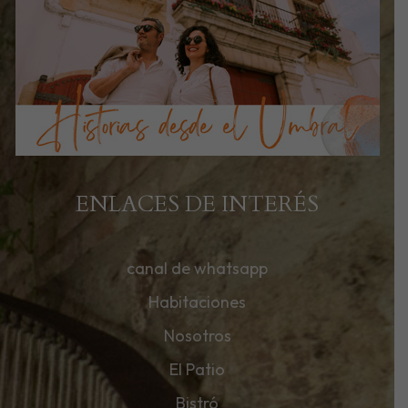
ENLACES DE INTERÉS
canal de whatsapp
Habitaciones
Nosotros
El Patio
Bistró