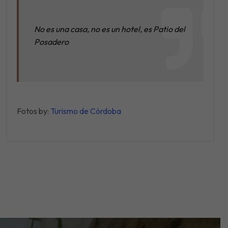
No es una casa, no es un hotel, es Patio del
Posadero
Fotos by:
Turismo de Córdoba