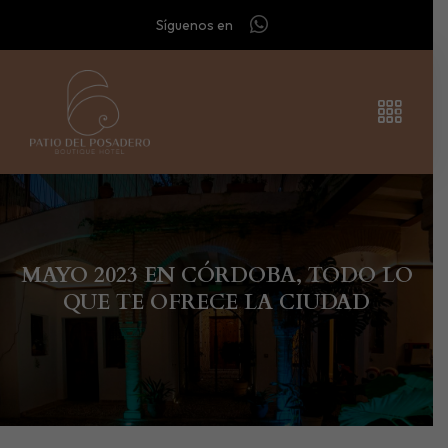
Síguenos en
MAYO 2023 EN CÓRDOBA, TODO LO
QUE TE OFRECE LA CIUDAD