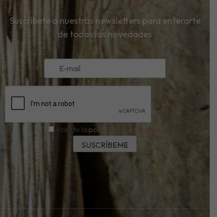
Suscríbete a nuestras newsletters para enterarte
de todas las novedades
Acepto la
política de privacidad.