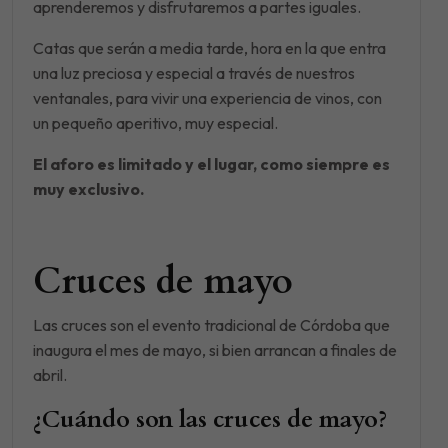
aprenderemos y disfrutaremos a partes iguales.
Catas que serán a media tarde, hora en la que entra
una luz preciosa y especial a través de nuestros
ventanales, para vivir una experiencia de vinos, con
un pequeño aperitivo, muy especial.
El aforo es limitado y el lugar, como siempre es
muy exclusivo.
Cruces de mayo
Las cruces son el evento tradicional de Córdoba que
inaugura el mes de mayo, si bien arrancan a finales de
abril.
¿Cuándo son las cruces de mayo?