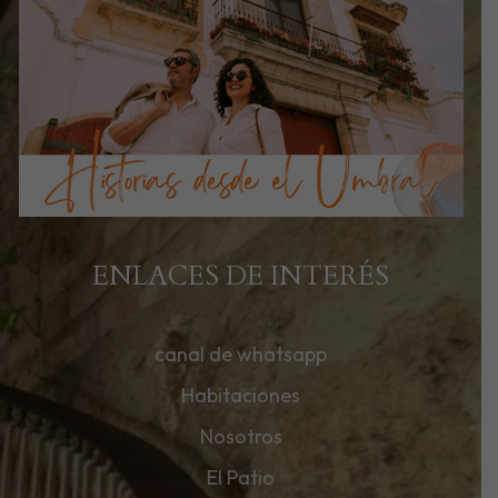
ENLACES DE INTERÉS
canal de whatsapp
Habitaciones
Nosotros
El Patio