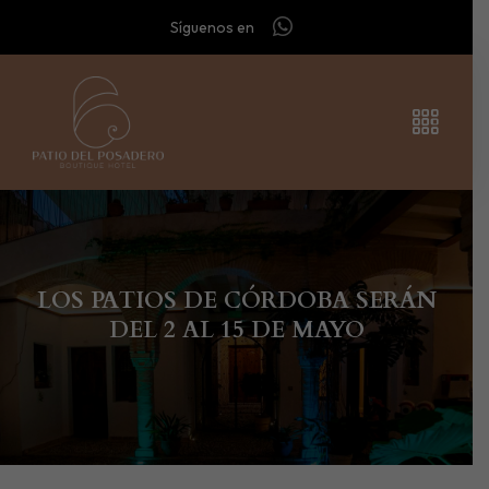
Síguenos en
LOS PATIOS DE CÓRDOBA SERÁN
DEL 2 AL 15 DE MAYO