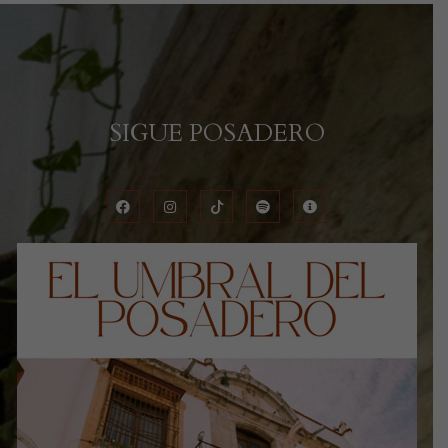
SIGUE POSADERO