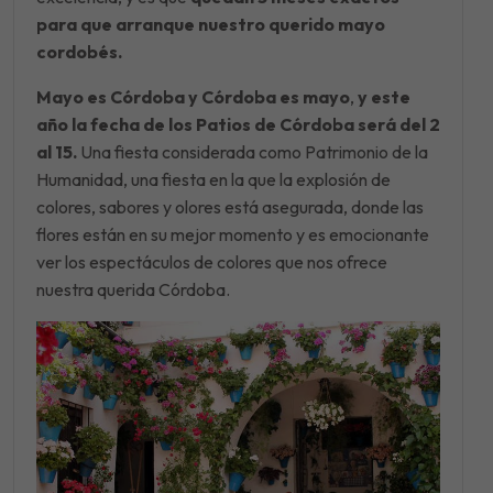
para que arranque nuestro querido mayo
cordobés.
Mayo es Córdoba y Córdoba es mayo
,
y este
año la fecha de los Patios de Córdoba será del 2
al 15.
Una fiesta considerada como Patrimonio de la
Humanidad, una fiesta en la que la explosión de
colores, sabores y olores está asegurada, donde las
flores están en su mejor momento y es emocionante
ver los espectáculos de colores que nos ofrece
nuestra querida Córdoba.