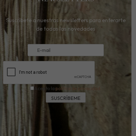
Suscríbete a nuestras newsletters para enterarte
de todas las novedades
Acepto la
política de privacidad.