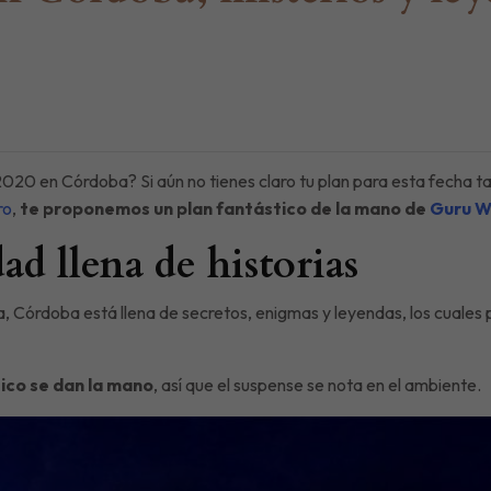
2020 en Córdoba? Si aún no tienes claro tu plan para esta fecha 
ro
,
te proponemos un plan fantástico de la mano de
Guru W
d llena de historias
, Córdoba está llena de secretos, enigmas y leyendas, los cuales p
tico se dan la mano
, así que el suspense se nota en el ambiente.