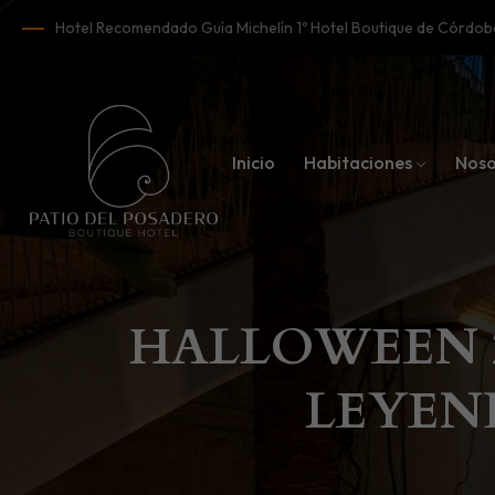
Hotel Recomendado Guía Michelín 1º Hotel Boutique de Córd
Inicio
Habitaciones
Noso
HALLOWEEN 2
LEYEN