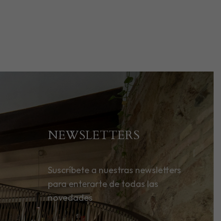
NEWSLETTERS
Suscríbete a nuestras newsletters
para enterarte de todas las
novedades