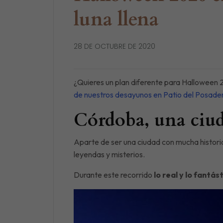
luna llena
28 DE OCTUBRE DE 2020
¿Quieres un plan diferente para Halloween 
de nuestros desayunos en Patio del Posade
Córdoba, una ciuda
Aparte de ser una ciudad con mucha historia
leyendas y misterios.
Durante este recorrido
lo real y lo fantás