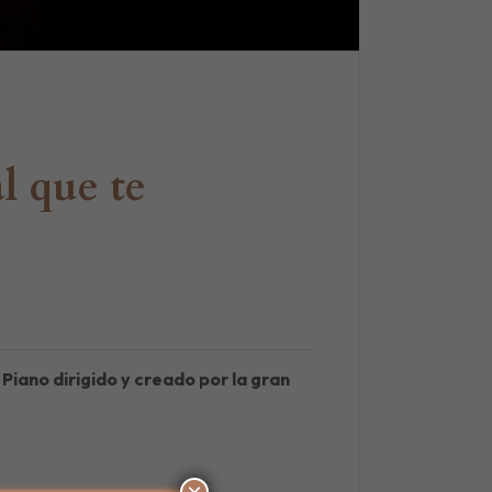
l que te
 Piano dirigido y creado por la gran