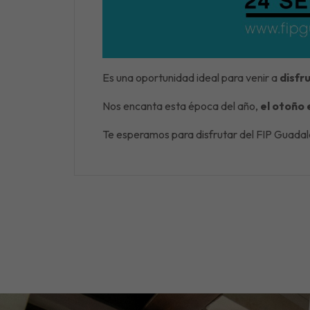
Es una oportunidad ideal para venir a
disfr
Nos encanta esta época del año,
el otoño 
Te esperamos para disfrutar del FIP Guadalq