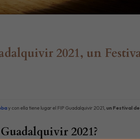
alquivir 2021, un Festiva
oba
y con ella tiene lugar el FIP Guadalquivir 2021,
un Festival de
 Guadalquivir 2021?