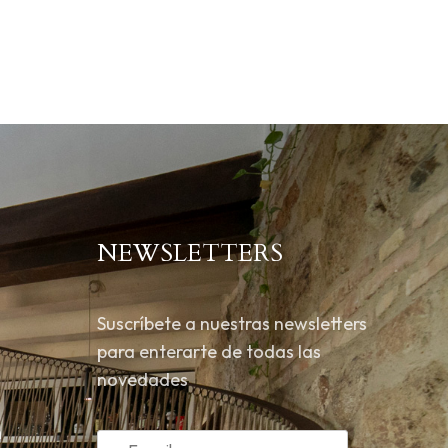
NEWSLETTERS
Suscríbete a nuestras newsletters
para enterarte de todas las
novedades
m