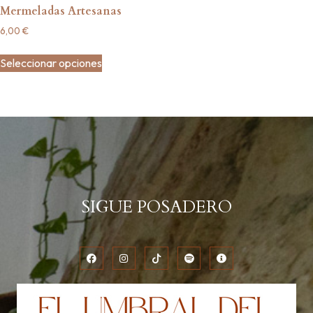
Mermeladas Artesanas
6,00
€
Seleccionar opciones
SIGUE POSADERO