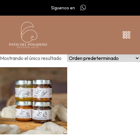
Síguenos en
Mostrando el único resultado