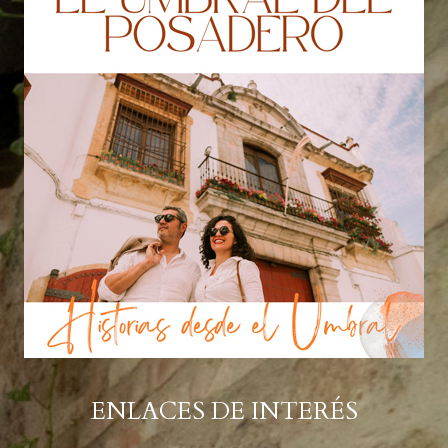
ENLACES DE INTERÉS