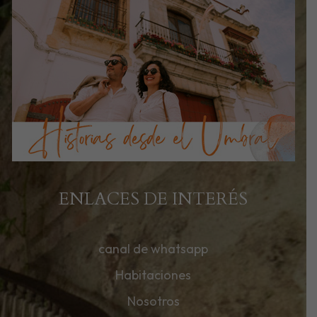
ENLACES DE INTERÉS
canal de whatsapp
Habitaciones
Nosotros