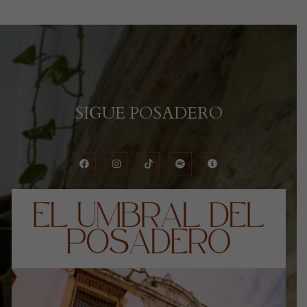
SIGUE POSADERO