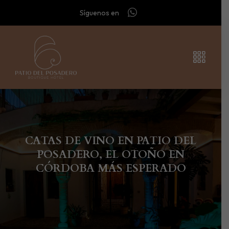
Síguenos en
CATAS DE VINO EN PATIO DEL
POSADERO, EL OTOÑO EN
CÓRDOBA MÁS ESPERADO