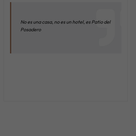
No es una casa, no es un hotel, es Patio del
Posadero