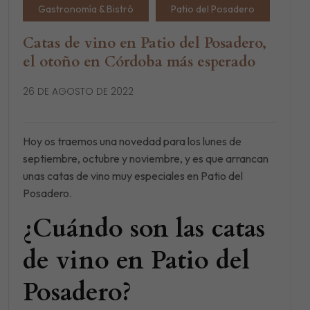
Gastronomía & Bistró
Patio del Posadero
Catas de vino en Patio del Posadero,
el otoño en Córdoba más esperado
26 DE AGOSTO DE 2022
Hoy os traemos una novedad para los lunes de
septiembre, octubre y noviembre, y es que arrancan
unas catas de vino muy especiales en Patio del
Posadero.
¿Cuándo son las catas
de vino en Patio del
Posadero?