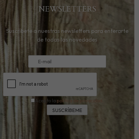
NEWSLETTERS
Suscríbete a nuestras newsletters para enterarte
de todas las novedades
Acepto la
política de privacidad.