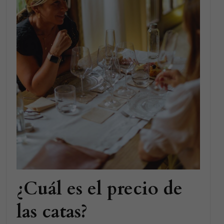
¿Cuál es el precio de
las catas?