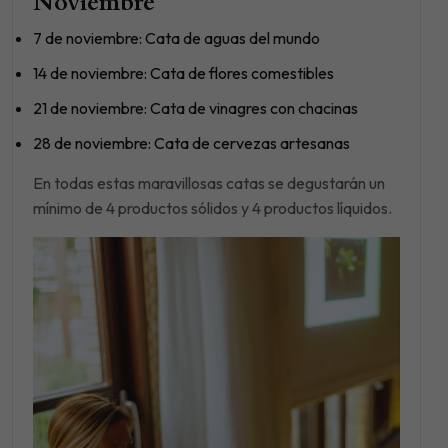
Noviembre
7 de noviembre: Cata de aguas del mundo
14 de noviembre: Cata de flores comestibles
21 de noviembre: Cata de vinagres con chacinas
28 de noviembre: Cata de cervezas artesanas
En todas estas maravillosas catas se degustarán un
mínimo de 4 productos sólidos y 4 productos líquidos.