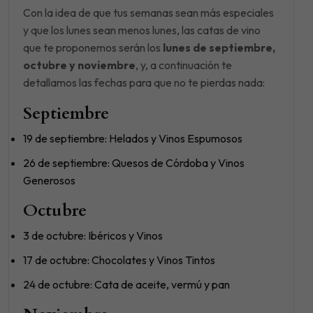
Con la idea de que tus semanas sean más especiales
y que los lunes sean menos lunes, las catas de vino
que te proponemos serán los
lunes de septiembre,
octubre y noviembre
, y, a continuación te
detallamos las fechas para que no te pierdas nada:
Septiembre
19 de septiembre: Helados y Vinos Espumosos
26 de septiembre: Quesos de Córdoba y Vinos
Generosos
Octubre
3 de octubre: Ibéricos y Vinos
17 de octubre: Chocolates y Vinos Tintos
24 de octubre: Cata de aceite, vermú y pan