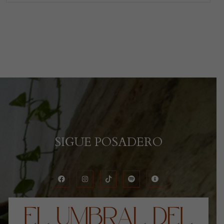
SIGUE POSADERO