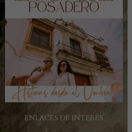
ENLACES DE INTERÉS