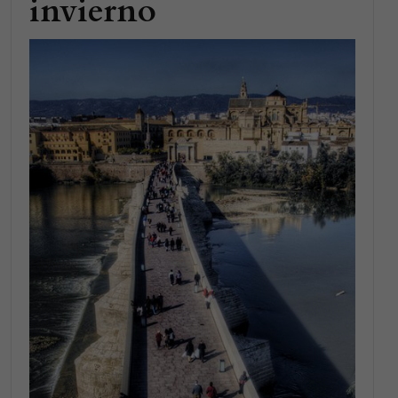
invierno