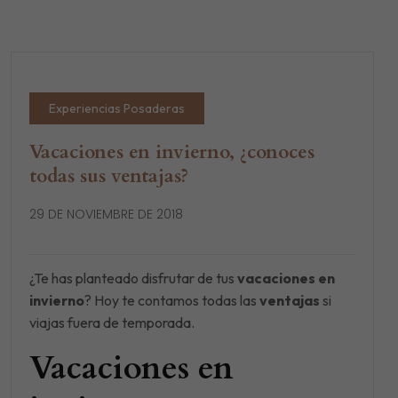
Experiencias Posaderas
Vacaciones en invierno, ¿conoces
todas sus ventajas?
29 DE NOVIEMBRE DE 2018
¿Te has planteado disfrutar de tus
vacaciones en
invierno
? Hoy te contamos todas las
ventajas
si
viajas fuera de temporada.
Vacaciones en