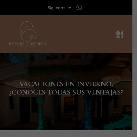
Síguenos en
VACACIONES EN INVIERNO,
¿CONOCES TODAS SUS VENTAJAS?