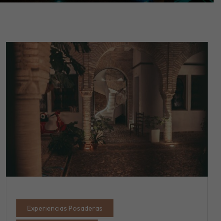
Experiencias Posaderas