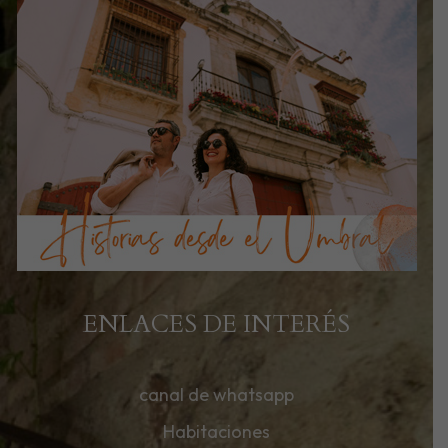
ENLACES DE INTERÉS
canal de whatsapp
Habitaciones