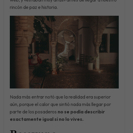
rincón de paz e historia.
Nada más entrar notó que la realidad era superior
aún, porque el calor que sintió nada más llegar por
parte de los posaderos
no se podía describir
exactamente igual si no lo vives.