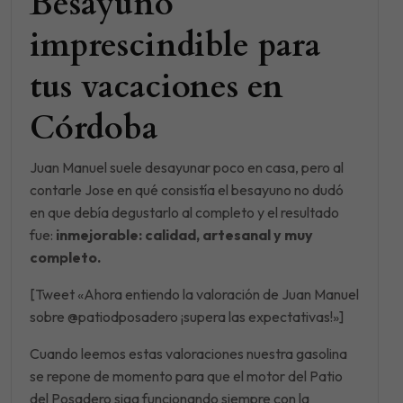
Besayuno
imprescindible para
tus vacaciones en
Córdoba
Juan Manuel suele desayunar poco en casa, pero al
contarle Jose en qué consistía el besayuno no dudó
en que debía degustarlo al completo y el resultado
fue:
inmejorable: calidad, artesanal y muy
completo.
[Tweet «Ahora entiendo la valoración de Juan Manuel
sobre @patiodposadero ¡supera las expectativas!»]
Cuando leemos estas valoraciones nuestra gasolina
se repone de momento para que el motor del Patio
del Posadero siga funcionando siempre con la