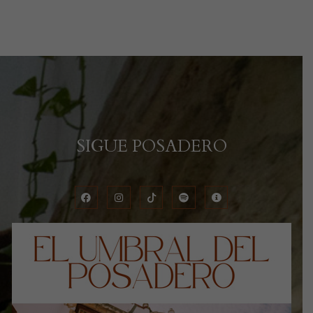
SIGUE POSADERO