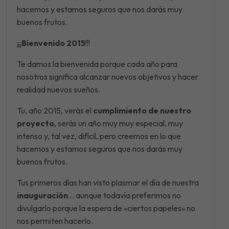
hacemos y estamos seguros que nos darás muy
buenos frutos.
¡¡¡
Bienvenido 2015
!!!
Te damos la bienvenida porque cada año para
nosotros significa alcanzar nuevos objetivos y hacer
realidad nuevos sueños.
Tu, año 2015, verás el
cumplimiento de nuestro
proyecto
, serás un año muy muy especial, muy
intenso y, tal vez, difícil, pero creemos en lo que
hacemos y estamos seguros que nos darás muy
buenos frutos.
Tus primeros días han visto plasmar el día de nuestra
inauguración
… aunque todavía preferimos no
divulgarlo porque la espera de «ciertos papeles» no
nos permiten hacerlo.