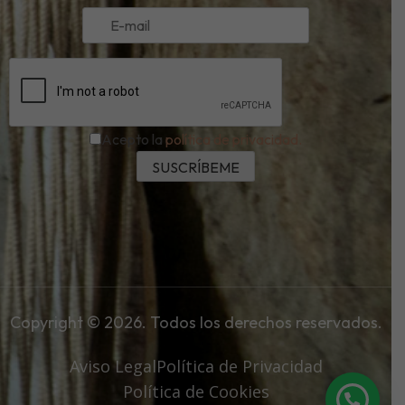
Acepto la
política de privacidad.
Copyright © 2026. Todos los derechos reservados.
Aviso Legal
Política de Privacidad
Política de Cookies