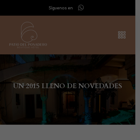
Síguenos en
UN 2015 LLENO DE NOVEDADES