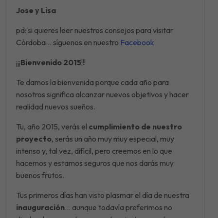
Jose y Lisa
pd: si quieres leer nuestros consejos para visitar
Córdoba… síguenos en nuestro
Facebook
¡¡¡
Bienvenido 2015
!!!
Te damos la bienvenida porque cada año para
nosotros significa alcanzar nuevos objetivos y hacer
realidad nuevos sueños.
Tu, año 2015, verás el
cumplimiento de nuestro
proyecto
, serás un año muy muy especial, muy
intenso y, tal vez, difícil, pero creemos en lo que
hacemos y estamos seguros que nos darás muy
buenos frutos.
Tus primeros días han visto plasmar el día de nuestra
inauguración
… aunque todavía preferimos no