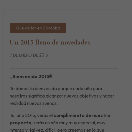
Qué visitar en Córdoba
Un 2015 lleno de novedades
7 DE ENERO DE 2015
¡¡¡
Bienvenido 2015
!!!
Te damos la bienvenida porque cada año para
nosotros significa alcanzar nuevos objetivos y hacer
realidad nuevos sueños.
Tu, año 2015, verás el
cumplimiento de nuestro
proyecto
, serás un año muy muy especial, muy
intenso y, tal vez, difícil, pero creemos en lo que