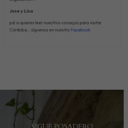
Jose y Lisa
pd: si quieres leer nuestros consejos para visitar
Córdoba… síguenos en nuestro
Facebook
SIGUE POSADERO