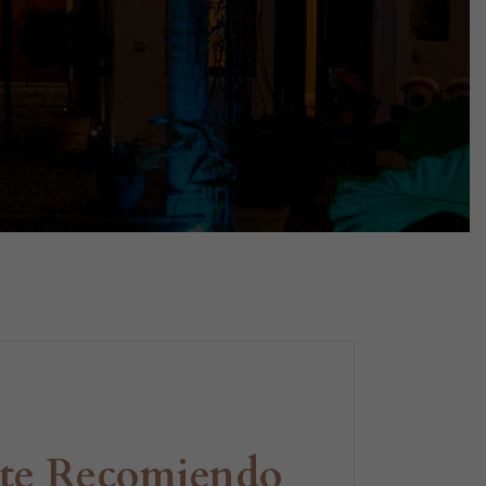
ante Recomiendo