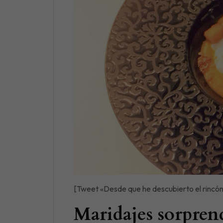
[Tweet «Desde que he descubierto el rincón
Maridajes sorpre