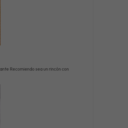
urante Recomiendo sea un rincón con