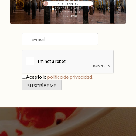
Acepto la
política de privacidad.