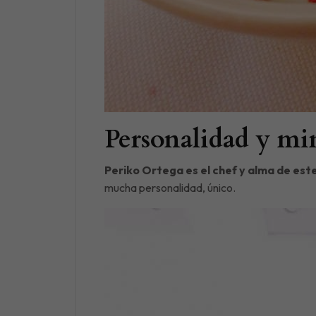
Personalidad y mi
Periko Ortega es el chef y alma de es
mucha personalidad, único.