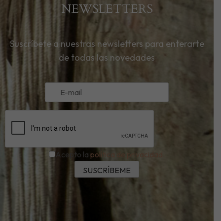
NEWSLETTERS
Suscríbete a nuestras newsletters para enterarte
de todas las novedades
Acepto la
política de privacidad.