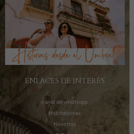
ENLACES DE INTERÉS
canal de whatsapp
Habitaciones
Nosotros