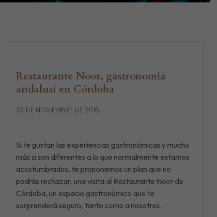
Restaurante Noor, gastronomía
andalusí en Córdoba
23 DE NOVIEMBRE DE 2016
Si te gustan las experiencias gastronómicas y mucho
más si son diferentes a lo que normalmente estamos
acostumbrados, te proponemos un plan que no
podrás rechazar, una visita al Restaurante Noor de
Córdoba, un espacio gastronómico que te
sorprenderá seguro, tanto como a nosotros.