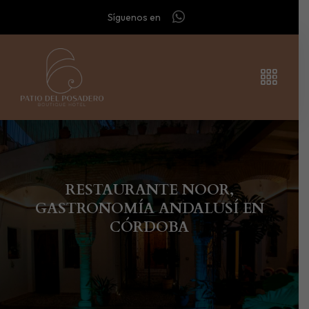
Síguenos en
RESTAURANTE NOOR,
GASTRONOMÍA ANDALUSÍ EN
CÓRDOBA