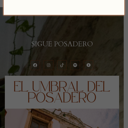
SIGUE POSADERO