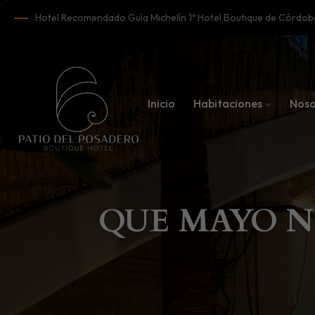
Hotel Recomendado Guía Michelín 1º Hotel Boutique de Córd
Inicio
Habitaciones
Noso
QUE MAYO N