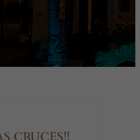
LAS CRUCES!!