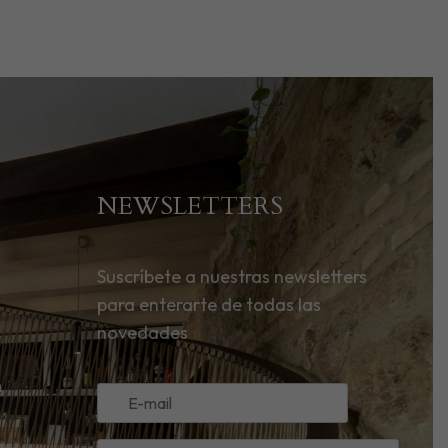
NEWSLETTERS
Suscríbete a nuestras newsletters
para enterarte de todas las
novedades
m