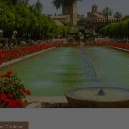
r en Córdoba