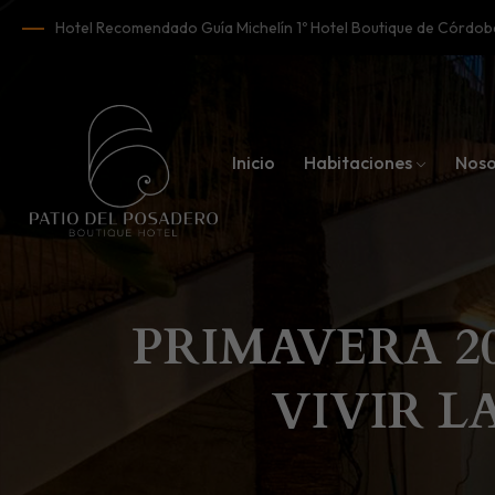
Hotel Recomendado Guía Michelín 1º Hotel Boutique de Córd
Inicio
Habitaciones
Noso
PRIMAVERA 2
VIVIR L