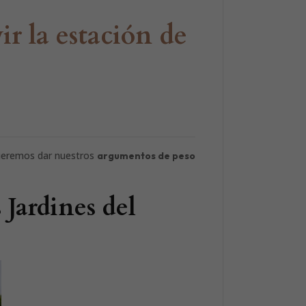
ir la estación de
queremos dar nuestros
argumentos de peso
 Jardines del