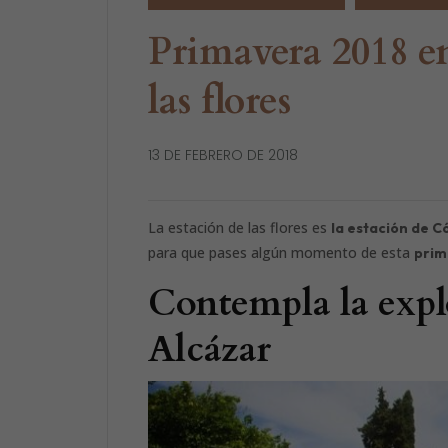
Primavera 2018 en
las flores
13 DE FEBRERO DE 2018
La estación de las flores es
la estación de 
para que pases algún momento de esta
prim
Contempla la explo
Alcázar