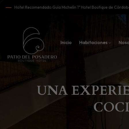
Hotel Recomendado Guía Michelín 1º Hotel Boutique de Córd
Inicio
Habitaciones
Noso
UNA EXPERIE
COCI