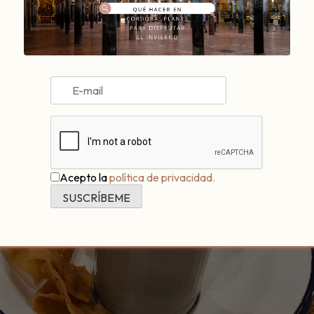
Acepto la
política de privacidad.