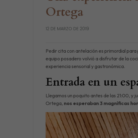
Ortega
12 DE MARZO DE 2019
Pedir cita con antelación es primordial par
equipo posadero volvió a disfrutar de la c
experiencia sensorial y gastronómica.
Entrada en un esp
Llegamos un poquito antes de las 21:00, y j
Ortega,
nos esperaban 3 magníficas ho