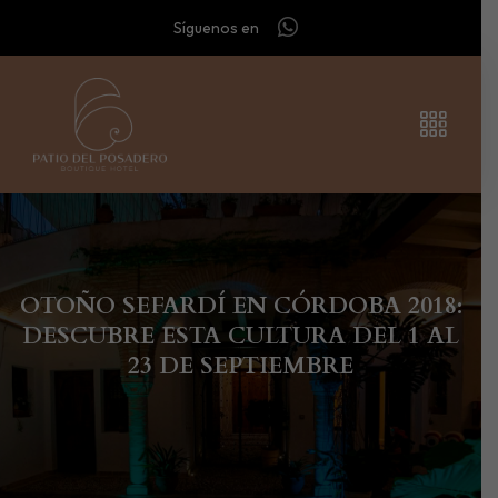
Síguenos en
OTOÑO SEFARDÍ EN CÓRDOBA 2018:
DESCUBRE ESTA CULTURA DEL 1 AL
23 DE SEPTIEMBRE