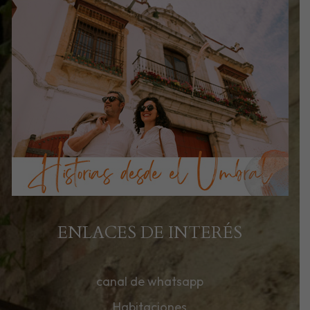
ENLACES DE INTERÉS
canal de whatsapp
Habitaciones