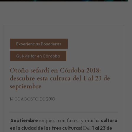
Experiencias Posaderas
Qué visitar en Córdoba
Otoño sefardí en Córdoba 2018:
descubre esta cultura del 1 al 23 de
septiembre
14 DE AGOSTO DE 2018
¡
Septiembre
empieza con fuerza y mucha
cultura
en la ciudad de las tres culturas
! Del
1 al 23 de