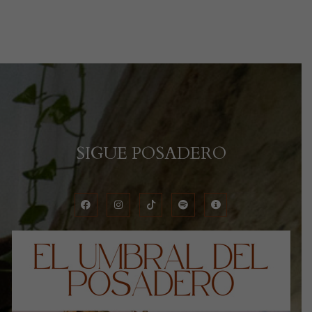
SIGUE POSADERO