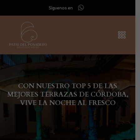
Síguenos en
CON NUESTRO TOP 5 DE LAS
MEJORES TERRAZAS DE CÓRDOBA,
VIVE LA NOCHE AL FRESCO