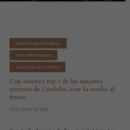
Experiencias Posaderas
Patio del Posadero
Qué visitar en Córdoba
Con nuestro top 5 de las mejores
terrazas de Córdoba, vive la noche al
fresco
14 DE JUNIO DE 2018