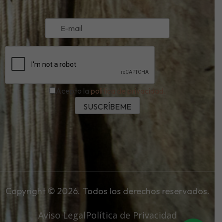
Acepto la
política de privacidad.
Copyright © 2026. Todos los derechos reservados.
Aviso Legal
Política de Privacidad