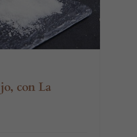
jo, con La