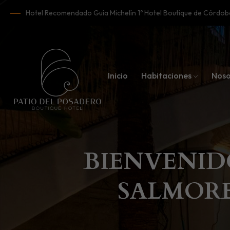
Hotel Recomendado Guía Michelín 1º Hotel Boutique de Córd
Inicio
Habitaciones
Noso
BIENVENID
SALMORE