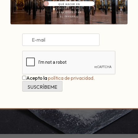
Acepto la
política de privacidad.