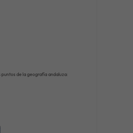
 puntos de la geografía andaluza: