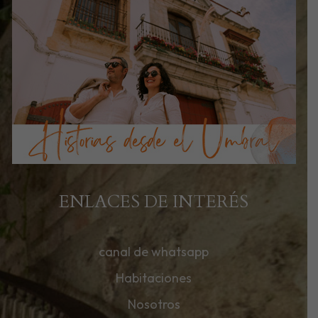
ENLACES DE INTERÉS
canal de whatsapp
Habitaciones
Nosotros