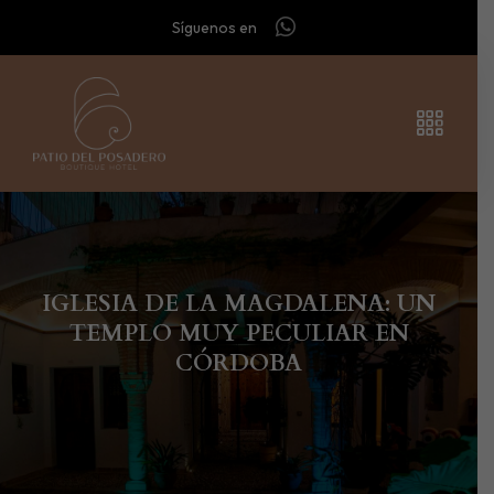
Síguenos en
IGLESIA DE LA MAGDALENA: UN
TEMPLO MUY PECULIAR EN
CÓRDOBA