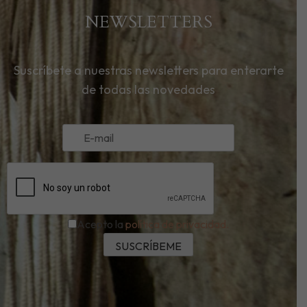
NEWSLETTERS
Suscríbete a nuestras newsletters para enterarte
de todas las novedades
Acepto la
política de privacidad.