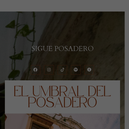
SIGUE POSADERO