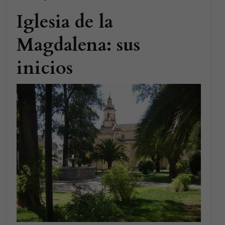
Iglesia de la
Magdalena: sus
inicios