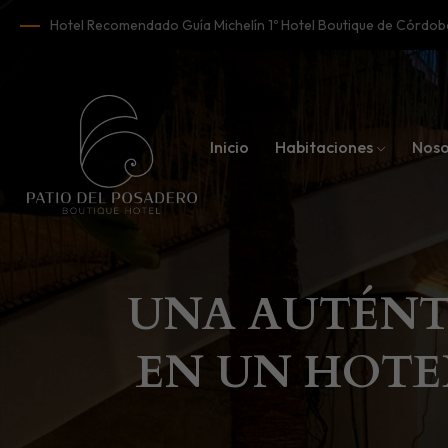
Hotel Recomendado Guía Michelín 1º Hotel Boutique de Córd
Inicio
Habitaciones
Noso
UNA AUTÉNT
EN UN HOTE