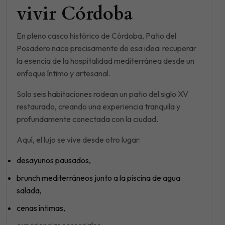
vivir Córdoba
En pleno casco histórico de Córdoba, Patio del
Posadero nace precisamente de esa idea: recuperar
la esencia de la hospitalidad mediterránea desde un
enfoque íntimo y artesanal.
Solo seis habitaciones rodean un patio del siglo XV
restaurado, creando una experiencia tranquila y
profundamente conectada con la ciudad.
Aquí, el lujo se vive desde otro lugar:
desayunos pausados,
brunch mediterráneos junto a la piscina de agua
salada,
cenas íntimas,