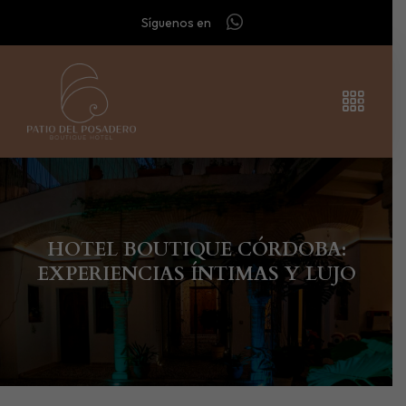
Síguenos en
HOTEL BOUTIQUE CÓRDOBA:
EXPERIENCIAS ÍNTIMAS Y LUJO