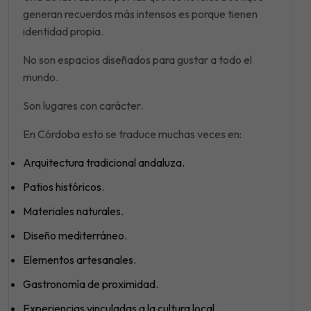
generan recuerdos más intensos es porque tienen
identidad propia.
No son espacios diseñados para gustar a todo el
mundo.
Son lugares con carácter.
En Córdoba esto se traduce muchas veces en:
Arquitectura tradicional andaluza.
Patios históricos.
Materiales naturales.
Diseño mediterráneo.
Elementos artesanales.
Gastronomía de proximidad.
Experiencias vinculadas a la cultura local.