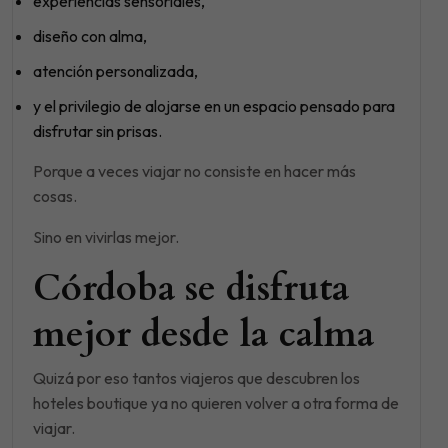
experiencias sensoriales,
diseño con alma,
atención personalizada,
y el privilegio de alojarse en un espacio pensado para
disfrutar sin prisas.
Porque a veces viajar no consiste en hacer más
cosas.
Sino en vivirlas mejor.
Córdoba se disfruta
mejor desde la calma
Quizá por eso tantos viajeros que descubren los
hoteles boutique ya no quieren volver a otra forma de
viajar.