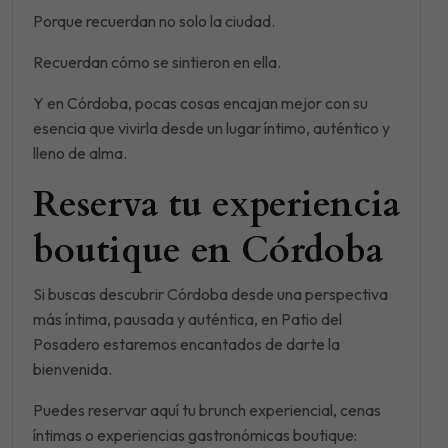
Porque recuerdan no solo la ciudad.
Recuerdan cómo se sintieron en ella.
Y en Córdoba, pocas cosas encajan mejor con su
esencia que vivirla desde un lugar íntimo, auténtico y
lleno de alma.
Reserva tu experiencia
boutique en Córdoba
Si buscas descubrir Córdoba desde una perspectiva
más íntima, pausada y auténtica, en Patio del
Posadero estaremos encantados de darte la
bienvenida.
Puedes reservar aquí tu brunch experiencial, cenas
íntimas o experiencias gastronómicas boutique: