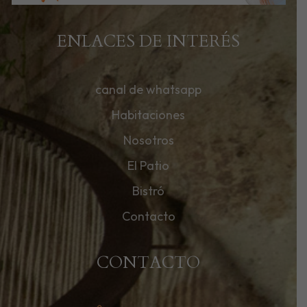
ENLACES DE INTERÉS
canal de whatsapp
Habitaciones
Nosotros
El Patio
Bistró
Contacto
CONTACTO