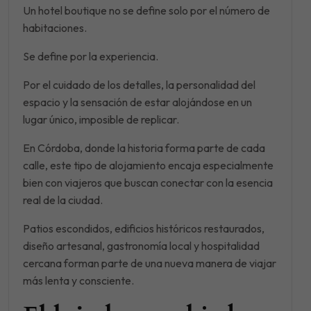
Un hotel boutique no se define solo por el número de
habitaciones.
Se define por la experiencia.
Por el cuidado de los detalles, la personalidad del
espacio y la sensación de estar alojándose en un
lugar único, imposible de replicar.
En Córdoba, donde la historia forma parte de cada
calle, este tipo de alojamiento encaja especialmente
bien con viajeros que buscan conectar con la esencia
real de la ciudad.
Patios escondidos, edificios históricos restaurados,
diseño artesanal, gastronomía local y hospitalidad
cercana forman parte de una nueva manera de viajar
más lenta y consciente.