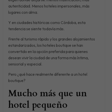
autenticidad. Menos hoteles impersonales, más
lugares con alma.
Y en ciudades históricas como Córdoba, esta
tendencia se siente todavía más.
Frente al turismo rápido y los grandes alojamientos
estandarizados, los hoteles boutique se han
convertido en la opción preferida para quienes
desean vivir la ciudad de una forma más íntima,
sensorial y especial.
Pero ¿qué hace realmente diferente a un hotel
boutique?
Mucho más que un
hotel pequeño