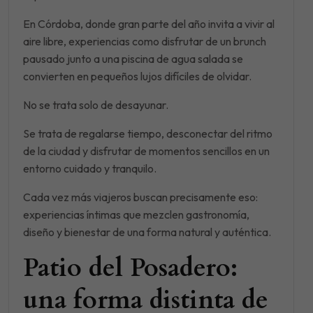
En Córdoba, donde gran parte del año invita a vivir al
aire libre, experiencias como disfrutar de un brunch
pausado junto a una piscina de agua salada se
convierten en pequeños lujos difíciles de olvidar.
No se trata solo de desayunar.
Se trata de regalarse tiempo, desconectar del ritmo
de la ciudad y disfrutar de momentos sencillos en un
entorno cuidado y tranquilo.
Cada vez más viajeros buscan precisamente eso:
experiencias íntimas que mezclen gastronomía,
diseño y bienestar de una forma natural y auténtica.
Patio del Posadero:
una forma distinta de