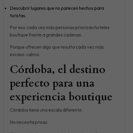
Descubrir lugares que no parecen hechos para
turistas.
Por eso cada vez más personas priorizan hoteles
boutique frente a grandes cadenas.
Porque ofrecen algo que resulta cada vez más
escaso: calma.
Córdoba, el destino
perfecto para una
experiencia boutique
Córdoba tiene una escala diferente.
No necesita prisas.