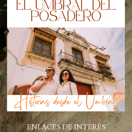
ENLACES DE INTERÉS