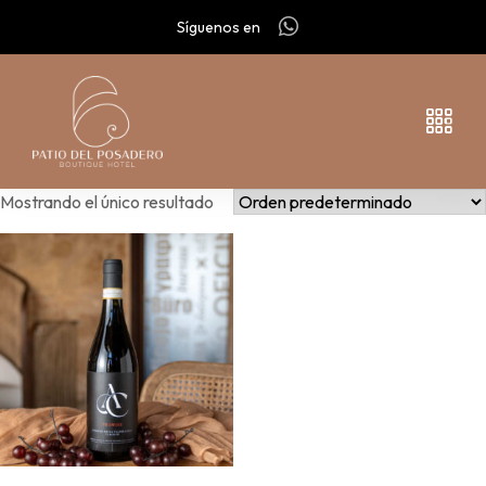
Síguenos en
Mostrando el único resultado