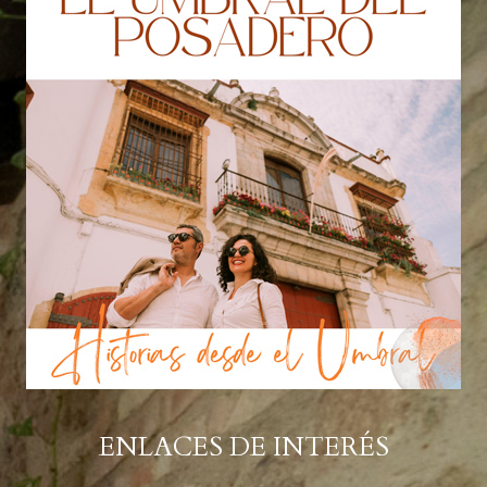
ENLACES DE INTERÉS