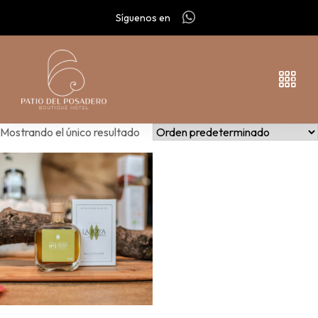
Síguenos en
Mostrando el único resultado