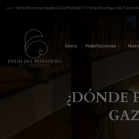
Hotel Recomendado Guía Michelín 1º Hotel Boutique de Córd
Inicio
Habitaciones
Noso
¿DÓNDE 
GAZ