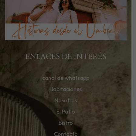
ENLACES DE INTERÉS
canal de whatsapp
Habitaciones
Nosotros
El Patio
Bistró
Contacto