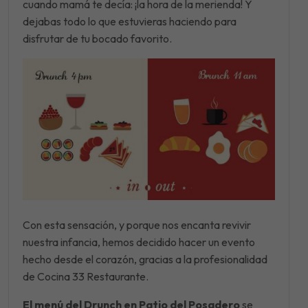
cuando mamá te decía: ¡la hora de la merienda! Y
dejabas todo lo que estuvieras haciendo para
disfrutar de tu bocado favorito.
Con esta sensación, y porque nos encanta revivir
nuestra infancia, hemos decidido hacer un evento
hecho desde el corazón, gracias a la profesionalidad
de Cocina 33 Restaurante.
El menú del Drunch en Patio del Posadero
se