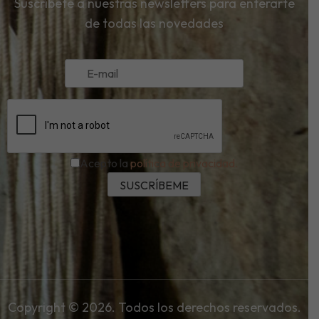
Suscríbete a nuestras newsletters para enterarte
de todas las novedades
Acepto la
política de privacidad.
Copyright © 2026. Todos los derechos reservados.