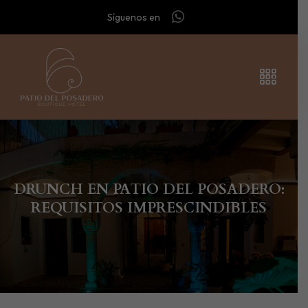
Síguenos en
DRUNCH EN PATIO DEL POSADERO:
REQUISITOS IMPRESCINDIBLES