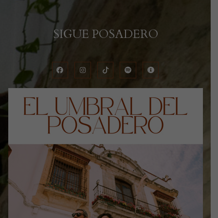
SIGUE POSADERO