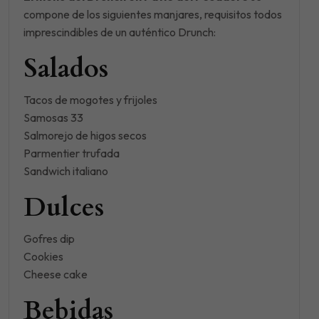
compone de los siguientes manjares, requisitos todos
imprescindibles de un auténtico Drunch:
Salados
Tacos de mogotes y frijoles
Samosas 33
Salmorejo de higos secos
Parmentier trufada
Sandwich italiano
Dulces
Gofres dip
Cookies
Cheese cake
Bebidas