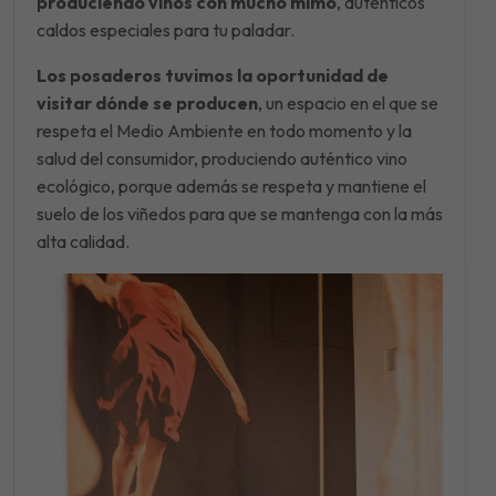
produciendo vinos con mucho mimo
, auténticos
caldos especiales para tu paladar.
Los posaderos tuvimos la oportunidad de
visitar dónde se producen
, un espacio en el que se
respeta el Medio Ambiente en todo momento y la
salud del consumidor, produciendo auténtico vino
ecológico, porque además se respeta y mantiene el
suelo de los viñedos para que se mantenga con la más
alta calidad.