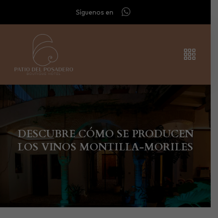
Síguenos en
DESCUBRE CÓMO SE PRODUCEN
LOS VINOS MONTILLA-MORILES