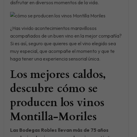
disfrutar en diversos momentos de la vida.
¿Has vivido acontecimientos maravillosos
acompañados de un buen vino en la mejor compañía?
Si es así, seguro que quieres que el vino elegido sea
muy especial, que acompañe el momento y que te
haga tener una experiencia sensorial única.
Los mejores caldos,
descubre cómo se
producen los vinos
Montilla-Moriles
Las Bodegas Robles llevan más de 75 años