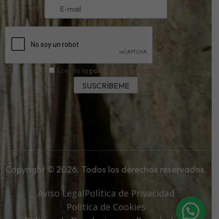
Acepto la
política de privacidad.
Copyright © 2026. Todos los derechos reservados.
Aviso Legal
Política de Privacidad
Política de Cookies