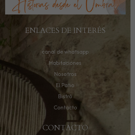
ENLACES DE INTERÉS
canal de whatsapp
Habitaciones
Nosotros
El Patio
Bistró
Contacto
CONTACTO