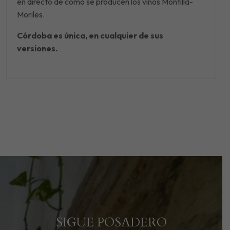
en directo de cómo se producen los vinos Montilla-
Moriles.
Córdoba es única, en cualquier de sus
versiones.
SIGUE POSADERO