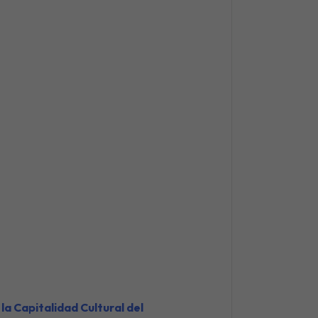
 la Capitalidad Cultural del