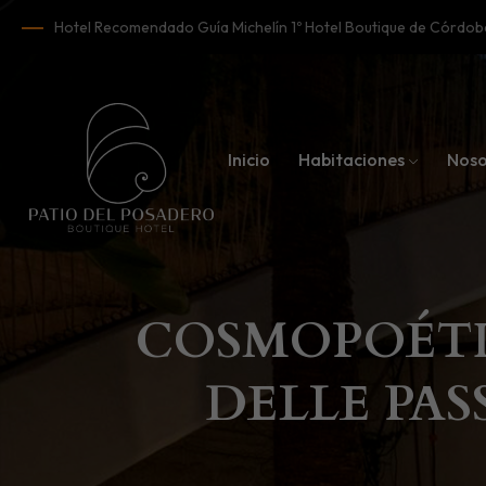
Hotel Recomendado Guía Michelín 1º Hotel Boutique de Córd
Inicio
Habitaciones
Noso
COSMOPOÉTIC
DELLE PAS