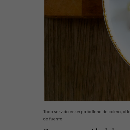
Todo servido en un patio lleno de calma, al 
de fuente.