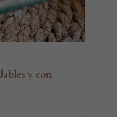
dables y con