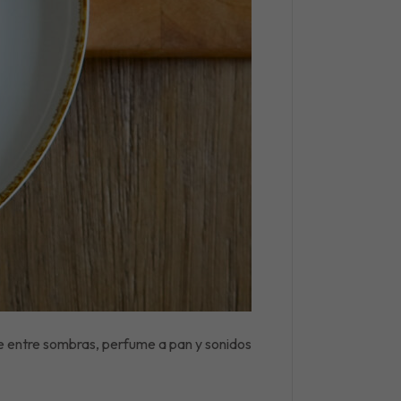
ye entre sombras, perfume a pan y sonidos