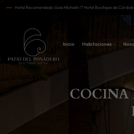
Hotel Recomendado Guía Michelín 1º Hotel Boutique de Córd
Inicio
Habitaciones
Noso
COCINA 