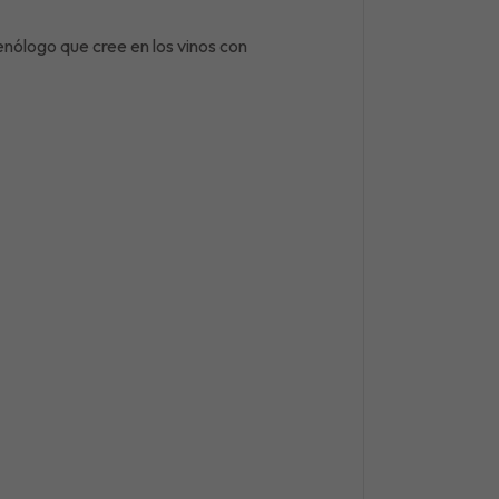
enólogo que cree en los vinos con