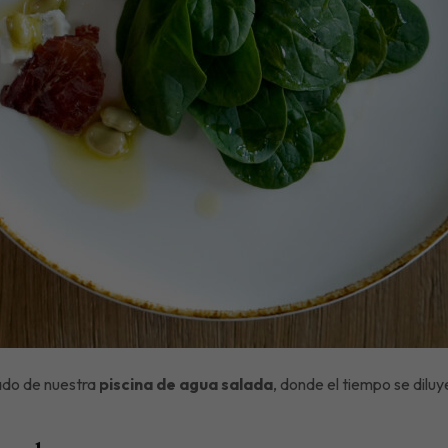
lado de nuestra
piscina de agua salada
, donde el tiempo se dilu