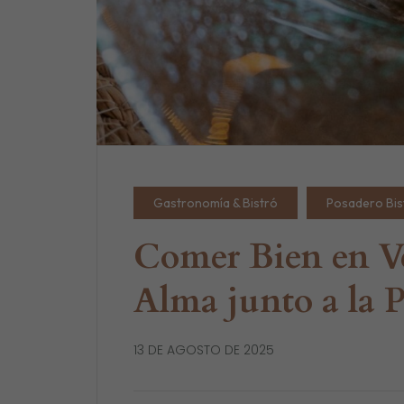
Gastronomía & Bistró
Posadero Bis
Comer Bien en Ver
Alma junto a la P
13 DE AGOSTO DE 2025