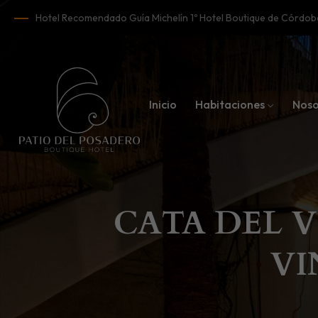
Hotel Recomendado Guía Michelín 1º Hotel Boutique de Córd
Inicio
Habitaciones
Noso
CATA DEL V
VI