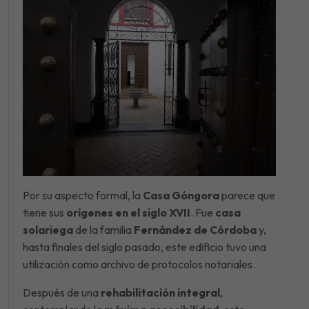
Por su aspecto formal, la
Casa Góngora
parece que
tiene sus
orígenes en el siglo XVII
. Fue
casa
solariega
de la familia
Fernández de Córdoba
y,
hasta finales del siglo pasado, este edificio tuvo una
utilización como archivo de protocolos notariales.
Después de una
rehabilitación integral
,