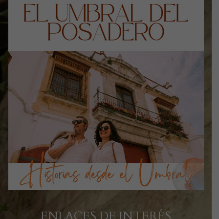
ENLACES DE INTERÉS