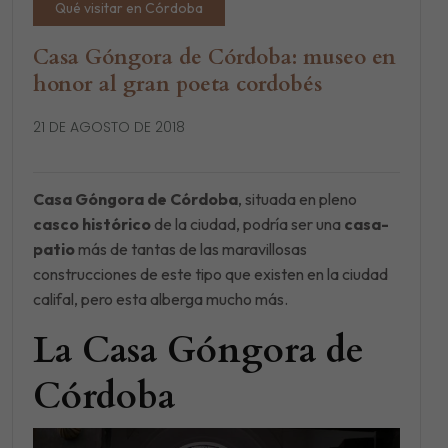
Qué visitar en Córdoba
Casa Góngora de Córdoba: museo en
honor al gran poeta cordobés
21 DE AGOSTO DE 2018
Casa Góngora de Córdoba
, situada en pleno
casco histórico
de la ciudad, podría ser una
casa-
patio
más de tantas de las maravillosas
construcciones de este tipo que existen en la ciudad
califal, pero esta alberga mucho más.
La Casa Góngora de
Córdoba