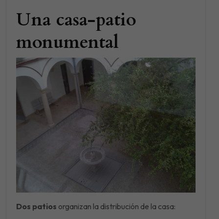
Una casa-patio
monumental
Dos patios
organizan la distribución de la casa: