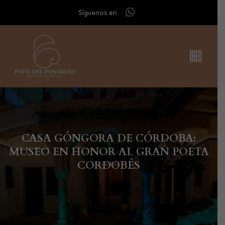
Síguenos en
CASA GÓNGORA DE CÓRDOBA:
MUSEO EN HONOR AL GRAN POETA
CORDOBÉS