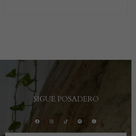
SIGUE POSADERO