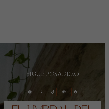
SIGUE POSADERO