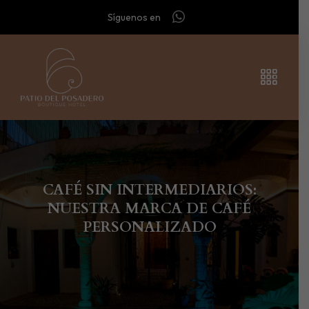
Síguenos en
CAFÉ SIN INTERMEDIARIOS:
NUESTRA MARCA DE CAFÉ
PERSONALIZADO