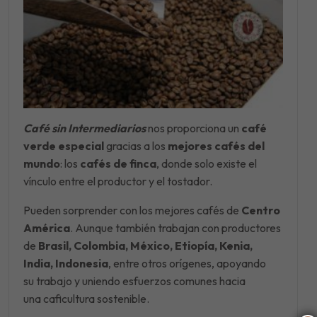
Café sin Intermediarios
nos proporciona un
café
verde especial
gracias a los
mejores cafés del
mundo
: los
cafés de finca
, donde solo existe el
vínculo entre el productor y el tostador.
Pueden sorprender con los mejores cafés de
Centro
América
. Aunque también trabajan con productores
de
Brasil, Colombia, México, Etiopía, Kenia,
India, Indonesia
, entre otros orígenes, apoyando
su trabajo y uniendo esfuerzos comunes hacia
una caficultura sostenible.