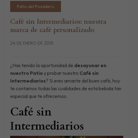
Patio del Posadero
Café sin Intermediarios: nuestra
marca de café personalizado
24 DE ENERO DE 2019
¿Has tenido la oportunidad de
desayunar en
nuestro Patio
y probar nuestro
Café sin
Intermediarios
? Si eres amante del buen café, hoy
te contamos todas las cualidades de esta bebida tan
especial que te ofrecemos.
Café sin
Intermediarios