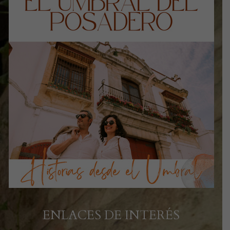
ENLACES DE INTERÉS