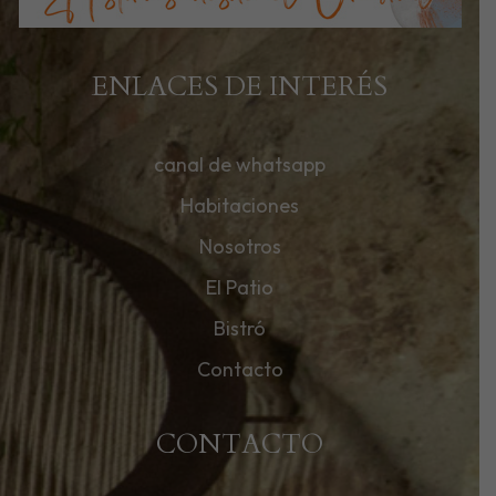
ENLACES DE INTERÉS
canal de whatsapp
Habitaciones
Nosotros
El Patio
Bistró
Contacto
CONTACTO