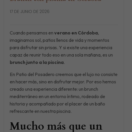
17 DE JUNIO DE 2026
Cuando pensamos en
verano en Córdoba
,
imaginamos sol, patios llenos de vida y momentos
para disfrutar sin prisas. Y si existe una experiencia
capaz de reunir todo eso en una sola mañana, es un
brunch junto a la piscina
.
En Patio del Posadero creemos que el lujo no consiste
en hacer más, sino en disfrutar mejor. Por eso hemos
creado una experiencia diferente: un brunch
mediterráneo en un entorno íntimo, rodeado de
historia y acompañado por el placer de un baño
refrescante en nuestra piscina.
Mucho más que un