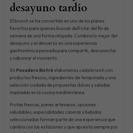
desayuno tardío
El brunch se ha convertido en uno de los planes
favoritos para quienes buscan disfrutar del fin de
semana de una forma relajada. Combina lo mejor del
desayuno y el almuerzo en una experiencia
gastronómica pensada para compartir, desconectar
y saborear el momento.
En
Posadero Bistró
elaboramos cada brunch con
productos frescos, ingredientes de temporada y una
selección cuidada de propuestas dulces y saladas
inspiradas en la cocina mediterránea.
Frutas frescas, panes artesanos, opciones
saludables, especialidades caseras y bebidas
seleccionadas forman parte de una experiencia que
cambia con las estaciones y que apuesta siempre por