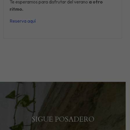
Te esperamos para disfrutar del verano
a otro
ritmo.
Reserva aquí
SIGUE POSADERO