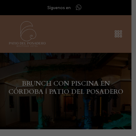
Síguenos en
BRUNCH CON PISCINA EN
CÓRDOBA | PATIO DEL POSADERO