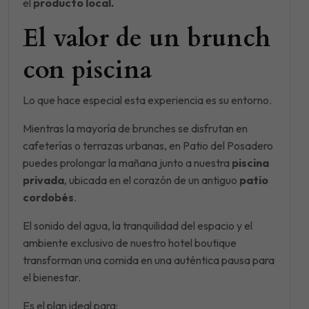
el
producto local.
El valor de un brunch
con piscina
Lo que hace especial esta experiencia es su entorno.
Mientras la mayoría de brunches se disfrutan en
cafeterías o terrazas urbanas, en Patio del Posadero
puedes prolongar la mañana junto a nuestra
piscina
privada
, ubicada en el corazón de un antiguo
patio
cordobés
.
El sonido del agua, la tranquilidad del espacio y el
ambiente exclusivo de nuestro hotel boutique
transforman una comida en una auténtica pausa para
el bienestar.
Es el plan ideal para: