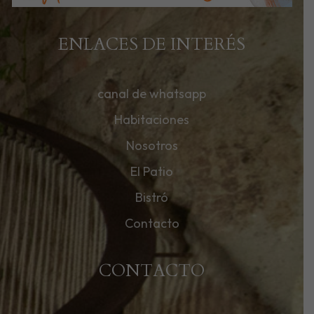
ENLACES DE INTERÉS
canal de whatsapp
Habitaciones
Nosotros
El Patio
Bistró
Contacto
CONTACTO