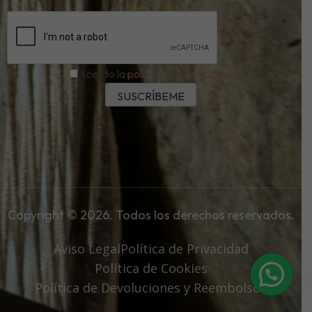
Acepto la
política de privacidad.
Copyright © 2026. Todos los derechos reservados.
Aviso Legal
Política de Privacidad
Política de Cookies
Política de Devoluciones y Reembolsos