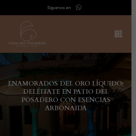
Síguenos en
ENAMORADOS DEL ORO LÍQUIDO:
DELÉITATE EN PATIO DEL
POSADERO CON ESENCIAS
ARBONAIDA