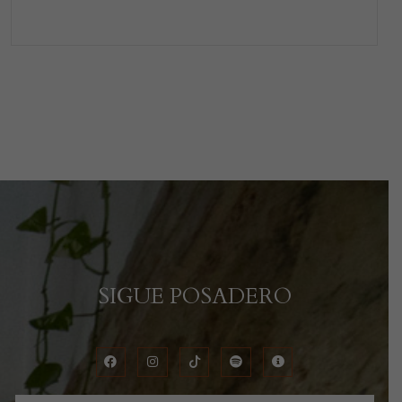
SIGUE POSADERO