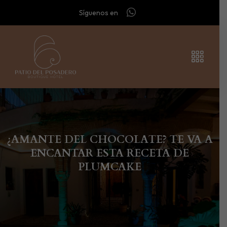
Síguenos en
¿AMANTE DEL CHOCOLATE? TE VA A
ENCANTAR ESTA RECETA DE
PLUMCAKE