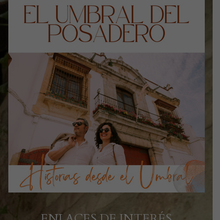
ENLACES DE INTERÉS