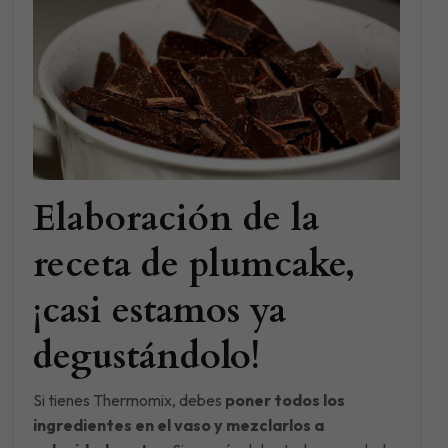
Elaboración de la
receta de plumcake,
¡casi estamos ya
degustándolo!
Si tienes Thermomix, debes
poner todos los
ingredientes en el vaso y mezclarlos a