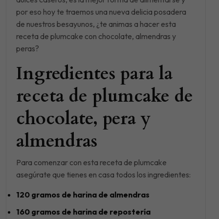
por eso hoy te traemos una nueva delicia posadera
de nuestros besayunos, ¿te animas a hacer esta
receta de plumcake con chocolate, almendras y
peras?
Ingredientes para la
receta de plumcake de
chocolate, pera y
almendras
Para comenzar con esta receta de plumcake
asegúrate que tienes en casa todos los ingredientes:
120 gramos de harina de almendras
160 gramos de harina de repostería