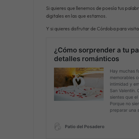
Si quieres que llenemos de poesía tus palabr
digitales en las que estamos.
Y si quieres disfrutar de Córdoba para visi