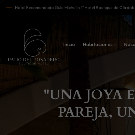
Hotel Recomendado Guía Michelín 1º Hotel Boutique de Córd
Inicio
Habitaciones
Noso
"UNA JOYA 
PAREJA, U