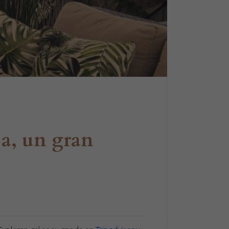
ja, un gran