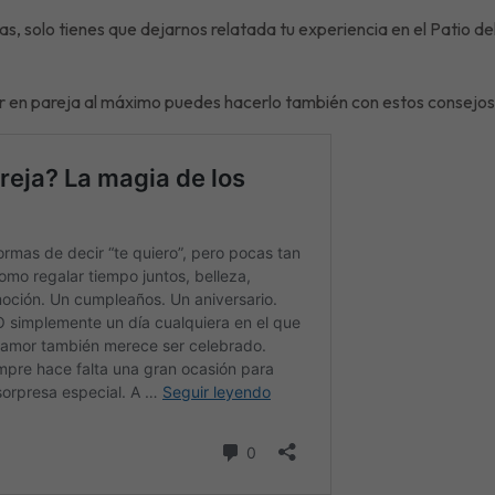
as, solo tienes que dejarnos relatada tu experiencia en el Patio 
tar en pareja al máximo puedes hacerlo también con estos consejos 