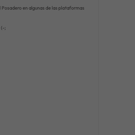
del Posadero en algunas de las plataformas
(-;