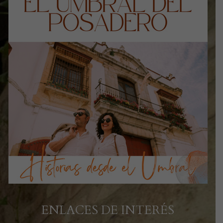
ENLACES DE INTERÉS