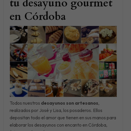
tu desayuno gourmet
en Córdoba
Todos nuestros
desayunos son artesanos
,
realizados por José y Lisa, los posaderos. Ellos
depositan todo el amor que tienen en sus manos para
elaborar los desayunos con encanto en Córdoba,