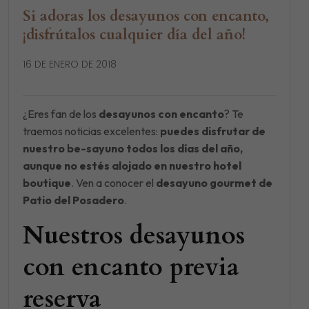
Si adoras los desayunos con encanto,
¡disfrútalos cualquier día del año!
16 DE ENERO DE 2018
¿Eres fan de los
desayunos con encanto
? Te
traemos noticias excelentes:
puedes disfrutar de
nuestro be-sayuno todos los días del año,
aunque no estés alojado en nuestro hotel
boutique
. Ven a conocer el
desayuno gourmet de
Patio del Posadero
.
Nuestros desayunos
con encanto previa
reserva