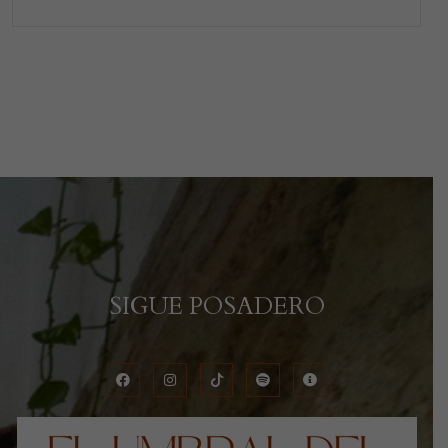
SIGUE POSADERO