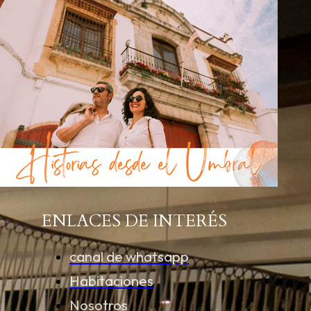
ENLACES DE INTERÉS
canal de whatsapp
Habitaciones
Nosotros