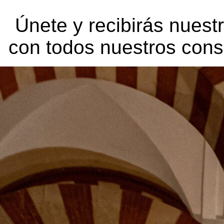
Únete y recibirás nuest
con todos nuestros cons