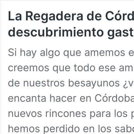
La Regadera de Córd
descubrimiento gast
Si hay algo que amemos e
creemos que todo ese am
de nuestros besayunos ¿v
encanta hacer en Córdoba
nuevos rincones para los 
hemos perdido en los sab