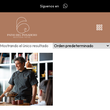
Síguenos en
Mostrando el único resultado