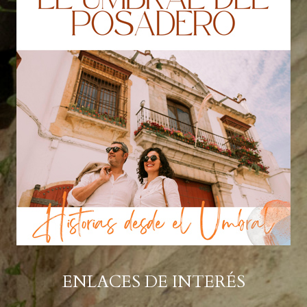
ENLACES DE INTERÉS